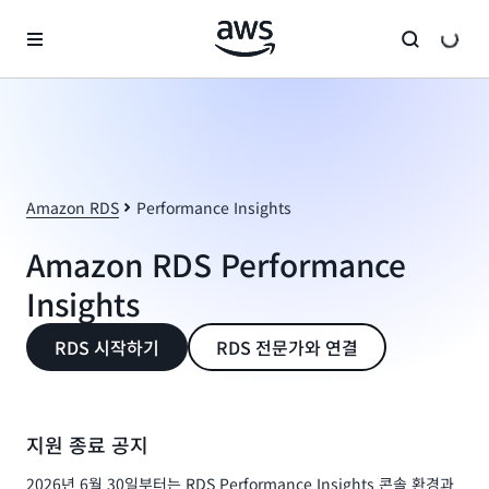
메인 콘텐츠로 건너뛰기
Amazon RDS
Performance Insights
Amazon RDS Performance
Insights
RDS 시작하기
RDS 전문가와 연결
지원 종료 공지
2026년 6월 30일부터는 RDS Performance Insights 콘솔 환경과