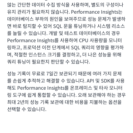
않는 간단한 데이터 수집 방식을 사용하며, 별도의 구성이나
유지 관리가 필요하지 않습니다. Performance Insights는
데이터베이스 부하의 원인을 보여주므로 성능 문제가 발생하
면 바로 탐지할 수 있어 SQL 문을 튜닝하거나 시스템 리소스
를 늘릴 수 있습니다. 개발 및 테스트 데이터베이스의 경우
Performance Insights를 사용하여 CPU 사용량을 모니터
링하고, 프로덕션 이전 단계에서 SQL 쿼리의 영향을 평가하
며, 적절한 인스턴스 크기를 결정하고, 더 나은 성능을 위해
쿼리 튜닝이 필요한지 판단할 수 있습니다.
성능 기록이 무료로 7일간 보관되기 때문에 여러 가지 문제
를 손쉽게 추적하고 해결할 수 있습니다. API 및 SDK를 사용
해도 Performance Insights를 온프레미스 및 타사 모니터
링 도구에 쉽게 통합할 수 있습니다. 오래 보관해야 하는 경우
최대 2년의 성능 기록 보관에 대한 비용을 지불하는 옵션을
선택할 수 있습니다.