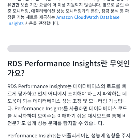
유연한 보존 기간 요금이 더 이상 지원되지 않습니다. 앞으로 플릿 수
준 모니터링, 애플리케이션 성능 모니터링과의 통합, 잠금 분석 등 확
장된 기능 세트를 제공하는
Amazon CloudWatch Database
Insights
사용을 권장합니다.
RDS Performance Insights란 무엇인
가요?
RDS Performance Insights는 데이터베이스의 로드를 빠
르게 평가하고 언제 어디에서 조치해야 하는지 파악하는 데
도움이 되는 데이터베이스 성능 조정 및 모니터링 기능입니
다. Performance Insights를 사용하면 데이터베이스 로드
를 시각화하여 보여주는 이해하기 쉬운 대시보드를 통해 비
전문가도 쉽게 성능 문제를 탐지할 수 있습니다.
Performance Insights는 애플리케이션 성능에 영향을 주지