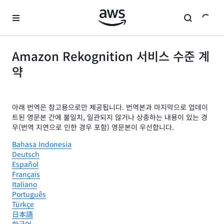
메인 콘텐츠로 건너뛰기
Amazon Rekognition 서비스 수준 계
약
아래 번역은 참고용으로만 제공됩니다. 번역본과 마지막으로 업데이
트된 영문본 간에 불일치, 일관되지 않거나 상충하는 내용이 있는 경
우(번역 지연으로 인한 경우 포함) 영문본이 우선합니다.
Bahasa Indonesia
Deutsch
Español
Français
Italiano
Português
Türkçe
日本語