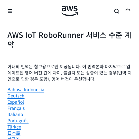
메인 콘텐츠로 건너뛰기
AWS IoT RoboRunner 서비스 수준 계
약
아래의 번역은 참고용으로만 제공됩니다. 이 번역본과 마지막으로 업
데이트된 영어 버전 간에 차이, 불일치 또는 상충이 있는 경우(번역 지
연으로 인한 경우 포함), 영어 버전이 우선합니다.
Bahasa Indonesia
Deutsch
Español
Français
Italiano
Português
Türkçe
日本語