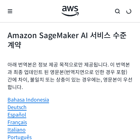
메인 콘텐츠로 건너뛰기
Amazon SageMaker AI 서비스 수준
계약
아래 번역본은 정보 제공 목적으로만 제공됩니다. 이 번역본
과 최종 업데인트 된 영문본(번역지연으로 인한 경우 포함)
간에 차이, 불일치 또는 상충이 있는 경우에는, 영문본이 우선
합니다.
Bahasa Indonesia
Deutsch
Español
Français
Italiano
Português