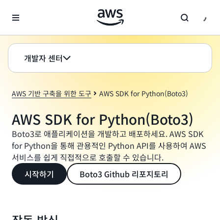
메인 콘텐츠로 건너뛰기
개발자 센터
AWS 기반 구축을 위한 도구
AWS SDK for Python(Boto3)
AWS SDK for Python(Boto3)
Boto3로 애플리케이션을 개발하고 배포하세요. AWS SDK
for Python을 통해 관용적인 Python API를 사용하여 AWS
서비스를 쉽게 직접적으로 호출할 수 있습니다.
시작하기
Boto3 Github 리포지토리
작동 방식