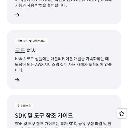
기능과 사용 방법을 설명합니다.
알아보기
샘플 코드 및 라이브러리
코드 예시
boto3 코드 샘플에는 애플리케이션 개발을 가속화하는 데
도움이 되는 AWS 서비스의 실제 사용 사례가 포함되어 있습
니다.
알아보기
추가 리소스
SDK 및 도구 참조 가이드
SDK 및 도구 참조 가이드는 교차 SDK, 공유 구성 파일 및 환