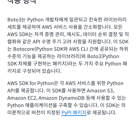
Boto3는 Python 개발자에게 일관되고 친숙한 라이브러리
세트를 제공하여 AWS 서비스 사용을 간소화합니다. 모든
AWS SDK는 자격 증명 관리, 재시도, 데이터 순위 결정 및 직
렬화와 같은 API 수명 주기 고려 사항을 지원합니다. 이 SDK
는 Botocore(Python SDK와 AWS CLI 간에 공유되는 하위
수준의 기능을 제공하는 라이브러리)와 Boto3(Python
SDK 자체를 구현하는 패키지)라는 두 가지 주요 Python 패
키지로 구성되어 있습니다.
AWS SDK for Python은 각 AWS 서비스를 위한 Python
API를 제공합니다. 이 SDK를 사용하면 Amazon S3,
Amazon EC2, Amazon DynamoDB 등에 사용할 수 있는
Python 애플리케이션을 구축할 수 있습니다. 이 SDK는 의
미론적으로 버전이 지정된
PyPI 패키지
로 제공됩니다.