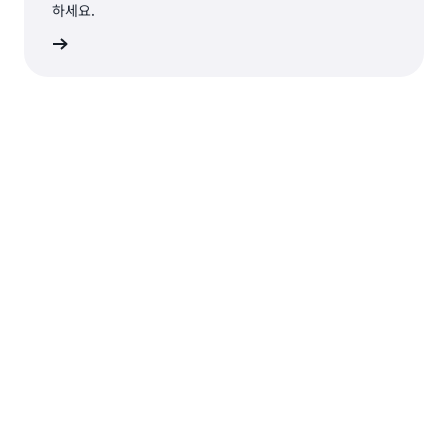
하세요.
알아보기