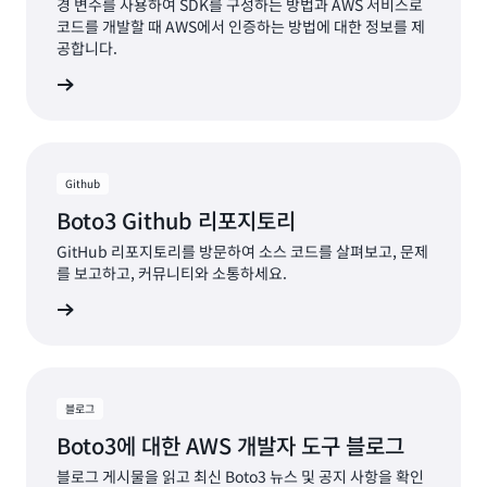
경 변수를 사용하여 SDK를 구성하는 방법과 AWS 서비스로
코드를 개발할 때 AWS에서 인증하는 방법에 대한 정보를 제
공합니다.
서 보기
Github
Boto3 Github 리포지토리
GitHub 리포지토리를 방문하여 소스 코드를 살펴보고, 문제
를 보고하고, 커뮤니티와 소통하세요.
알아보기
블로그
Boto3에 대한 AWS 개발자 도구 블로그
블로그 게시물을 읽고 최신 Boto3 뉴스 및 공지 사항을 확인