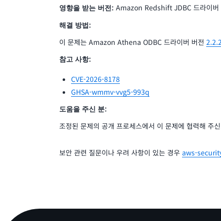
Amazon Redshift JDBC 드라이버 
영향을 받는 버전:
해결 방법:
이 문제는 Amazon Athena ODBC 드라이버 버전
2.2.
참고 사항:
CVE-2026-8178
GHSA-wmmv-vvg5-993q
도움을 주신 분:
조정된 문제의 공개 프로세스에서 이 문제에 협력해 주
보안 관련 질문이나 우려 사항이 있는 경우
aws-securi