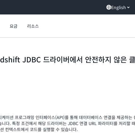
English
요금
리소스
n Redshift JDBC 드라이버에서 안전하지 않
 애플리케이션 프로그래밍 인터페이스(API)를 통해 데이터베이스 연결을 제공하는 유
인했습니다. 특정 조건에서 해당 드라이버는 JDBC 연결 URL 파라미터를 처리할
이션 컨텍스트에서 코드를 실행할 수 있습니다.