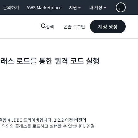
문의하기
AWS Marketplace
지원
내 계정
계정 생성
검색
콘솔 로그인
은 클래스 로드를 통한 원격 코드 실행
형 4 JDBC 드라이버입니다. 2.2.2 이전 버전의
 때 임의의 클래스를 로드하고 실행할 수 있습니다. 연결