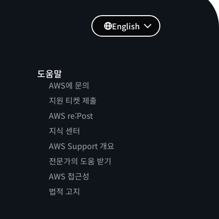
English
도움말
AWS에 문의
지원 티켓 제출
AWS re:Post
지식 센터
AWS Support 개요
전문가의 도움 받기
AWS 접근성
법적 고지