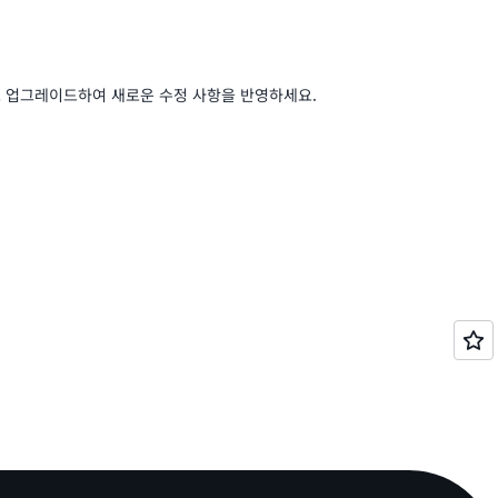
로 업그레이드하여 새로운 수정 사항을 반영하세요.