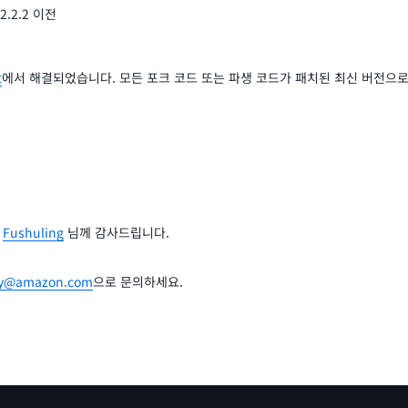
2.2.2 이전
2
에서 해결되었습니다. 모든 포크 코드 또는 파생 코드가 패치된 최신 버전으
신
Fushuling
님께 감사드립니다.
ty@amazon.com
으로 문의하세요.