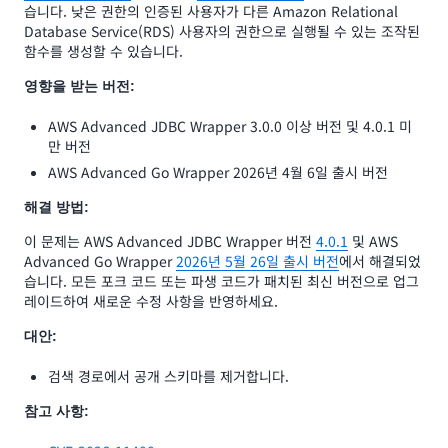
습니다. 낮은 권한의 인증된 사용자가 다른 Amazon Relational
Database Service(RDS) 사용자의 권한으로 실행될 수 있는 조작된
함수를 생성할 수 있습니다.
영향을 받는 버전:
AWS Advanced JDBC Wrapper 3.0.0 이상 버전 및 4.0.1 미
만 버전
AWS Advanced Go Wrapper 2026년 4월 6일 출시 버전
해결 방법:
이 문제는 AWS Advanced JDBC Wrapper 버전
4.0.1
및 AWS
Advanced Go Wrapper
2026년 5월 26일 출시 버전
에서 해결되었
습니다. 모든 포크 코드 또는 파생 코드가 패치된 최신 버전으로 업그
레이드하여 새로운 수정 사항을 반영하세요.
대안:
검색 경로에서 공개 스키마를 제거합니다.
참고 사항: