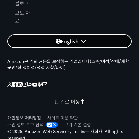
블로그
보도 자
료
English
Amazon은 기회 균등을 보장하는 기업입니다(소수/여성/장애/재향
군인/성 정체성/성적 지향/나이).
맨 위로 이동
개인정보 처리방침
사이트 이용 약관
개인 정보 보호 선택
쿠키 기본 설정
© 2026, Amazon Web Services, Inc. 또는 자회사. All rights
reserved.