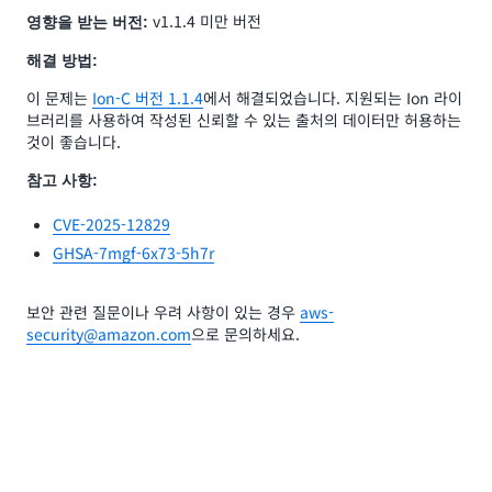
v1.1.4 미만 버전
영향을 받는 버전:
해결 방법:
이 문제는
Ion-C 버전 1.1.4
에서 해결되었습니다. 지원되는 Ion 라이
브러리를 사용하여 작성된 신뢰할 수 있는 출처의 데이터만 허용하는
것이 좋습니다.
참고 사항:
CVE-2025-12829
GHSA-7mgf-6x73-5h7r
보안 관련 질문이나 우려 사항이 있는 경우
aws-
security@amazon.com
으로 문의하세요.