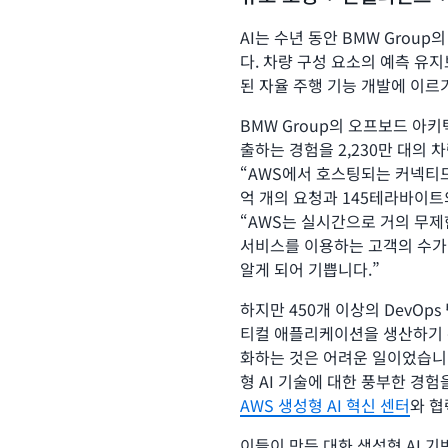
AI는 수년 동안 BMW Grou
다. 차량 구성 요소의 예측 유
된 자율 주행 기능 개발에 이르
BMW Group의 오프보드 아키텍
출하는 경험을 2,230만 대의 
“AWS에서 호스팅되는 커넥티드 
억 개의 요청과 145테라바이트
“AWS는 실시간으로 거의 무제
서비스를 이용하는 고객의 수가
알게 되어 기쁩니다.”
하지만 450개 이상의 DevOp
티컬 애플리케이션을 생산하기 
화하는 것은 어려운 일이었습니다.
형 AI 기술에 대한 풍부한 경험
AWS 생성형 AI 혁신 센터
와 협
이들이 만든 대화 생성형 AI 기