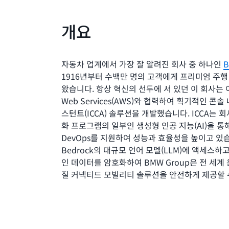
개요
자동차 업계에서 가장 잘 알려진 회사 중 하나인
B
1916년부터 수백만 명의 고객에게 프리미엄 주행
왔습니다. 항상 혁신의 선두에 서 있던 이 회사는 이
Web Services(AWS)와 협력하여 획기적인 콘
스턴트(ICCA) 솔루션을 개발했습니다. ICCA는 
화 프로그램의 일부인 생성형 인공 지능(AI)을 통해
DevOps를 지원하여 성능과 효율성을 높이고 있습
Bedrock의 대규모 언어 모델(LLM)에 액세스하고
인 데이터를 암호화하여 BMW Group은 전 세계
질 커넥티드 모빌리티 솔루션을 안전하게 제공할 