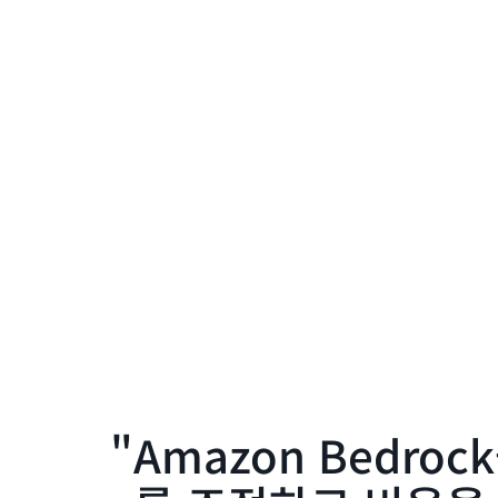
Amazon Bedr