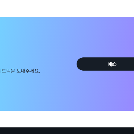
예
피드백을 보내주세요.