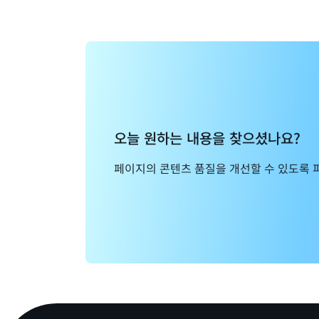
오늘 원하는 내용을 찾으셨나요?
페이지의 콘텐츠 품질을 개선할 수 있도록 