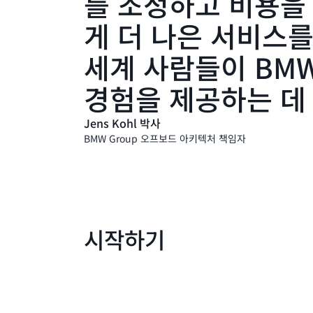
를 조정하고 비용을
게 더 나은 서비스를
세계 사람들이 BM
경험을 제공하는 데
Jens Kohl 박사
BMW Group 오프보드 아키텍처 책임자
시작하기