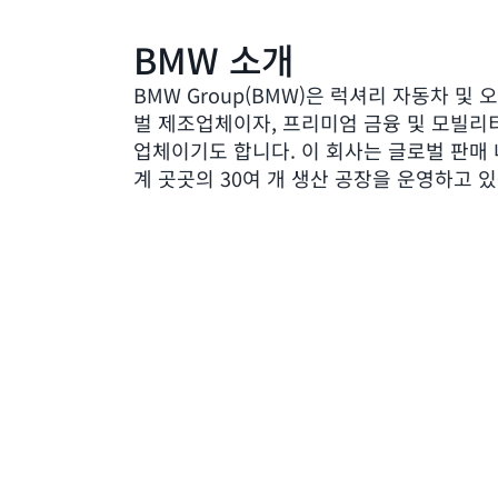
BMW 소개
BMW Group(BMW)은 럭셔리 자동차 및
벌 제조업체이자, 프리미엄 금융 및 모빌리
업체이기도 합니다. 이 회사는 글로벌 판매
계 곳곳의 30여 개 생산 공장을 운영하고 