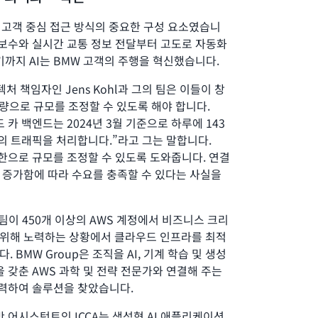
p의 고객 중심 접근 방식의 중요한 구성 요소였습니
지보수와 실시간 교통 정보 전달부터 고도로 자동화
기까지 AI는 BMW 고객의 주행을 혁신했습니다.
처 책임자인 Jens Kohl과 그의 팀은 이들이 창
차량으로 규모를 조정할 수 있도록 해야 합니다.
카 백엔드는 2024년 3월 기준으로 하루에 143
의 트래픽을 처리합니다.”라고 그는 말합니다.
한으로 규모를 조정할 수 있도록 도와줍니다. 연결
 증가함에 따라 수요를 충족할 수 있다는 사실을
s 팀이 450개 이상의 AWS 계정에서 비즈니스 크리
위해 노력하는 상황에서 클라우드 인프라를 최적
 BMW Group은 조직을 AI, 기계 학습 및 생성
을 갖춘 AWS 과학 및 전략 전문가와 연결해 주는
력하여 솔루션을 찾았습니다.
반 어시스턴트인 ICCA는 생성형 AI 애플리케이션