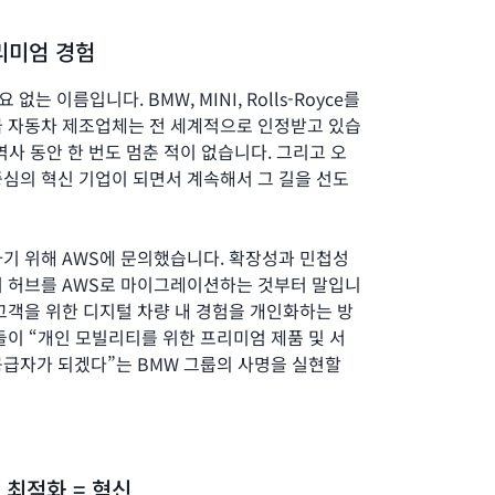
리미엄 경험
없는 이름입니다. BMW, MINI, Rolls-Royce를
급 자동차 제조업체는 전 세계적으로 인정받고 있습
 역사 동안 한 번도 멈춘 적이 없습니다. 그리고 오
심의 혁신 기업이 되면서 계속해서 그 길을 선도
기 위해 AWS에 문의했습니다. 확장성과 민첩성
터 허브를 AWS로 마이그레이션하는 것부터 말입니
고객을 위한 디지털 차량 내 경험을 개인화하는 방
들이 “개인 모빌리티를 위한 프리미엄 제품 및 서
공급자가 되겠다”는 BMW 그룹의 사명을 실현할
 최적화 = 혁신