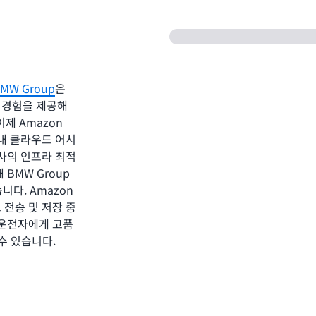
MW Group
은
 경험을 제공해
제 Amazon
솔 내 클라우드 어시
회사의 인프라 최적
 BMW Group
니다. Amazon
 전송 및 저장 중
 운전자에게 고품
수 있습니다.