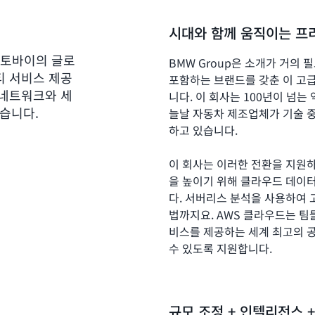
시대와 함께 움직이는 프
 오토바이의 글로
BMW Group은 소개가 거의 필요 
티 서비스 제공
포함하는 브랜드를 갖춘 이 고
 네트워크와 세
니다. 이 회사는 100년이 넘는
있습니다.
늘날 자동차 제조업체가 기술 중
하고 있습니다.
이 회사는 이러한 전환을 지원하
을 높이기 위해 클라우드 데이
다. 서버리스 분석을 사용하여 
법까지요. AWS 클라우드는 팀
비스를 제공하는 세계 최고의 
수 있도록 지원합니다.
규모 조정 + 인텔리전스 +