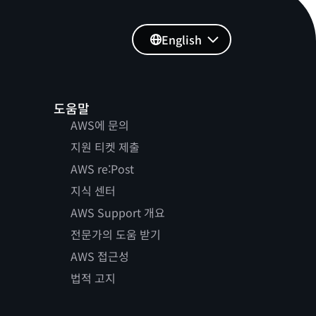
English
도움말
AWS에 문의
지원 티켓 제출
AWS re:Post
지식 센터
AWS Support 개요
전문가의 도움 받기
AWS 접근성
법적 고지