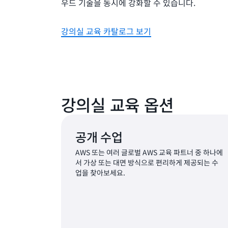
우드 기술을 동시에 강화할 수 있습니다.
강의실 교육 카탈로그 보기
강의실 교육 옵션
공개 수업
AWS 또는 여러 글로벌 AWS 교육 파트너 중 하나에
서 가상 또는 대면 방식으로 편리하게 제공되는 수
업을 찾아보세요.