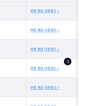
과정 개요 다운로드 »
과정 개요 다운로드 »
과정 개요 다운로드 »
과정 개요 다운로드 »
과정 개요 다운로드 »