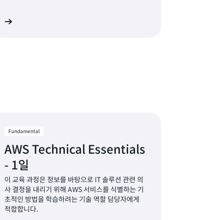
기
Fundamental
AWS Technical Essentials
- 1일
이 교육 과정은 정보를 바탕으로 IT 솔루션 관련 의
사 결정을 내리기 위해 AWS 서비스를 식별하는 기
초적인 방법을 학습하려는 기술 역할 담당자에게
적합합니다.