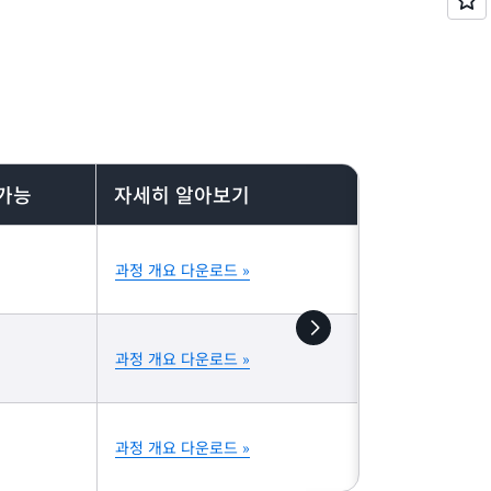
 가능
자세히 알아보기
과정 개요 다운로드 »
과정 개요 다운로드 »
과정 개요 다운로드 »