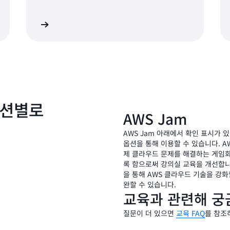
히 알아보기
자세히 알아보
루션별로
AWS Jam
AWS Jam 아래에서 확인 표시가 있
옵션을 통해 이용할 수 있습니다. A
제 클라우드 문제를 해결하는 게임화된 
록 함으로써 강의실 교육을 개선합니
을 통해 AWS 클라우드 기술을 강화
완할 수 있습니다.
교육과 관련해 궁
질문이 더 있으면
교육 FAQ
를 참조