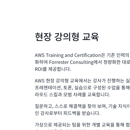
현장 강의형 교육
AWS Training and Certification은 기존 인
화하여 Forrester Consulting에서 정량화한 대
ROI를 제공합니다.
AWS 현장 강의형 교육에서는 강사가 진행하는 
프레젠테이션, 토론, 실습으로 구성된 수업을 통해
라우드 스킬과 모범 사례를 교육합니다.
질문하고, 스스로 해결책을 찾아 보며, 기술 지식이
인 강사로부터 피드백을 받습니다.
가상으로 제공되는 팀을 위한 개별 교육을 통해 