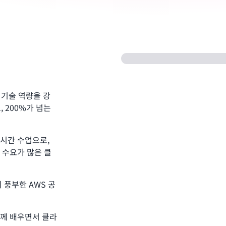
력의 기술 역량을 강
로, 200%가 넘는
실시간 수업으로,
 수요가 많은 클
 풍부한 AWS 공
함께 배우면서 클라