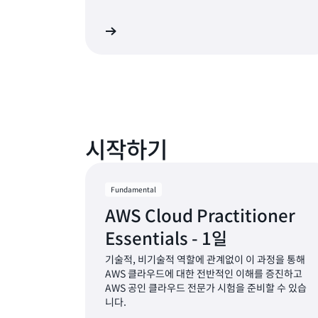
수업 찾기
지
시작하기
Fundamental
AWS Cloud Practitioner
Essentials - 1일
기술적, 비기술적 역할에 관계없이 이 과정을 통해
AWS 클라우드에 대한 전반적인 이해를 증진하고
AWS 공인 클라우드 전문가 시험을 준비할 수 있습
니다.