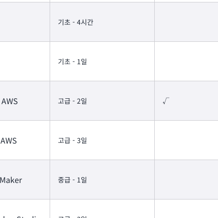
기초 - 4시간
기초 - 1일
n AWS
고급 - 2일
√
n AWS
고급 - 3일
eMaker
중급 - 1일