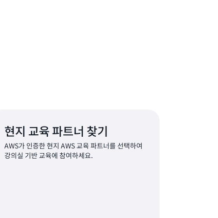
현지 교육 파트너 찾기
AWS가 인증한 현지 AWS 교육 파트너를 선택하여
강의실 기반 교육에 참여하세요.