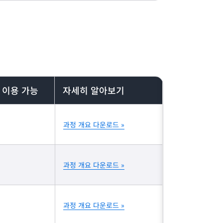
로 이용 가능
자세히 알아보기
과정 개요 다운로드 »
과정 개요 다운로드 »
과정 개요 다운로드 »