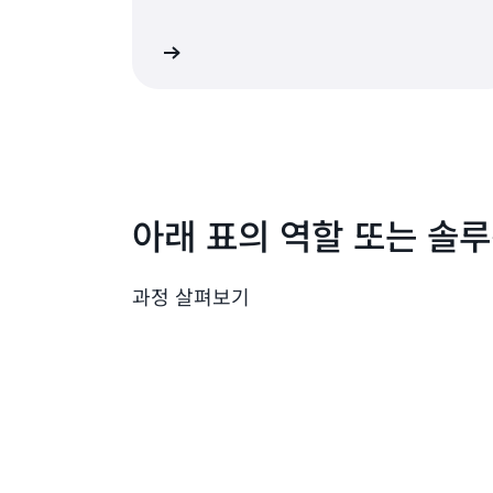
자세히 알아보기
자세
아래 표의 역할 또는 솔
과정 살펴보기