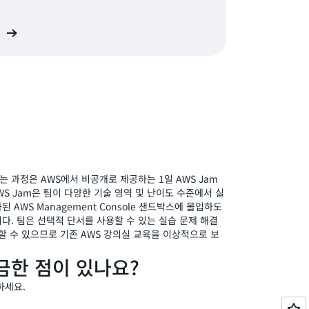
기
는 과정은 AWS에서 비공개로 제공하는 1일 AWS Jam
WS Jam은 팀이 다양한 기술 영역 및 난이도 수준에서 실
AWS Management Console 샌드박스에 몰입하도
다. 팀은 선택적 단서를 사용할 수 있는 실습 문제 해결
할 수 있으므로 기존 AWS 강의실 교육을 이상적으로 보
금한 점이 있나요?
하세요.