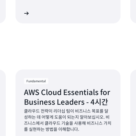
금 문의하기
파트너 찾
Fundamental
AWS Cloud Essentials for
Business Leaders - 4시간
클라우드 전략이 리더십 팀이 비즈니스 목표를 달
성하는 데 어떻게 도움이 되는지 알아보십시오. 비
즈니스에서 클라우드 기술을 사용해 비즈니스 가치
를 실현하는 방법을 이해합니다.