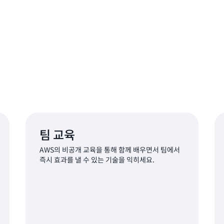
팀 교육
AWS의 비공개 교육을 통해 함께 배우면서 팀에서
즉시 효과를 낼 수 있는 기술을 익히세요.