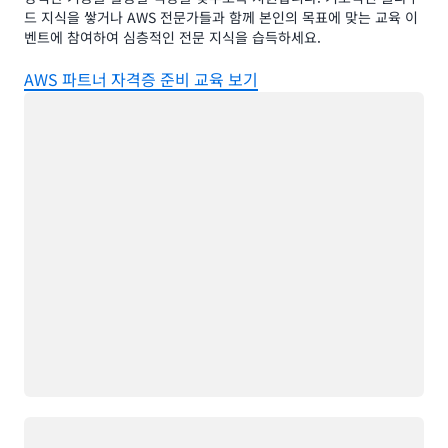
드 지식을 쌓거나 AWS 전문가들과 함께 본인의 목표에 맞는 교육 이
벤트에 참여하여 심층적인 전문 지식을 습득하세요.
AWS 파트너 자격증 준비 교육 보기
로드 중
로드 중