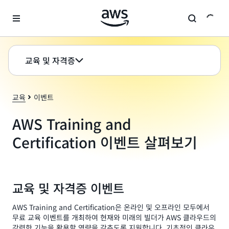
메인 콘텐츠로 건너뛰기
교육 및 자격증
교육
이벤트
AWS Training and
Certification 이벤트 살펴보기
교육 및 자격증 이벤트
AWS Training and Certification은 온라인 및 오프라인 모두에서
무료 교육 이벤트를 개최하여 현재와 미래의 빌더가 AWS 클라우드의
강력한 기능을 활용할 역량을 갖추도록 지원합니다. 기초적인 클라우