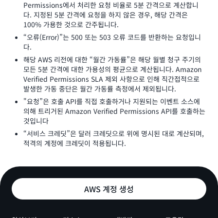
Permissions에서 처리한 요청 비율로 5분 간격으로 계산합니
다. 지정된 5분 간격에 요청을 하지 않은 경우, 해당 간격은
100% 가용한 것으로 간주됩니다.
“오류(Error)”는 500 또는 503 오류 코드를 반환하는 요청입니
다.
해당 AWS 리전에 대한 “월간 가동률”은 해당 월별 청구 주기의
모든 5분 간격에 대한 가용성의 평균으로 계산됩니다. Amazon
Verified Permissions SLA 제외 사항으로 인해 직간접적으로
발생한 가동 중단은 월간 가동률 측정에서 제외됩니다.
"요청”은 호출 API를 직접 호출하거나 지원되는 이벤트 소스에
의해 트리거된 Amazon Verified Permissions API를 호출하는
것입니다
“서비스 크레딧”은 달러 크레딧으로 위에 명시된 대로 계산되며,
적격의 계정에 크레딧이 적용됩니다.
AWS 계정 생성