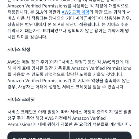
Amazon Verified Permissions를 사용하는 각 계정에 개별적으로
적용됩니다. 본 SLA의 약관과
AWS 고객 계약
의 약관 또는 귀하의 서
비스 이용 시 적용되는 당사와의 기타 계약(“계약”)이 상충하는 경우,
상충되는 범위 내에서 본 SLA의 약관이 적용됩니다. 본 서비스 수준
계약서에 대문자로 표기되었으나 정의되지 않은 용어는 계약서에 명
시된 의미를 갖습니다.
서비스 약정
AWS는 매월 청구 주기(이하 “서비스 약정”) 동안 각 AWS리전에 대
해 아래 표에 명시된 월간 가동률로 Amazon Verified Permissions
를 사용할 수 있도록 상업적으로 합당한 노력을 기울일 것입니다.
Amazon Verified Permissions가 이 서비스 약정을 충족하지 않는
경우, 사용자는 아래에 설명된 서비스 크레딧을 받을 수 있습니다.
서비스 크레딧
서비스 크레딧은 아래 일정에 따라 서비스 약정이 충족되지 않은 월별
청구 주기 동안 해당 AWS 리전에서 Amazon Verified
Permissions에 대해 귀하가 지불한 총 요금의 백분율로 계산됩니다.