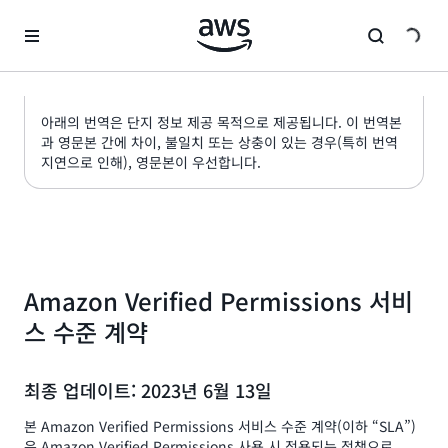
메인 콘텐츠로 건너뛰기
아래의 번역은 단지 정보 제공 목적으로 제공됩니다. 이 번역본
과 영문본 간에 차이, 불일치 또는 상충이 있는 경우(특히 번역
지연으로 인해), 영문본이 우선합니다.
Amazon Verified Permissions 서비
스 수준 계약
최종 업데이트: 2023년 6월 13일
본 Amazon Verified Permissions 서비스 수준 계약(이하 “SLA”)
은 Amazon Verified Permissions 사용 시 적용되는 정책으로