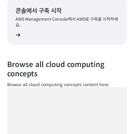
콘솔에서 구축 시작
AWS Management Console에서 AWS로 구축을 시작하세
요.
로그인
Browse all cloud computing
concepts
Browse all cloud computing concepts content here:
로드 중