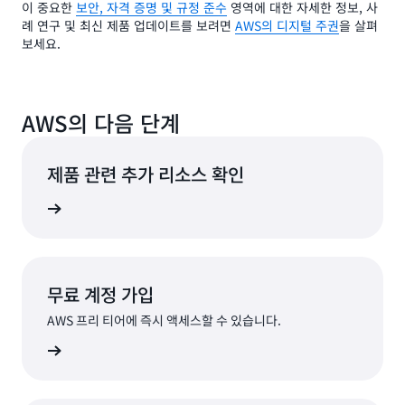
이 중요한
보안, 자격 증명 및 규정 준수
영역에 대한 자세한 정보, 사
례 연구 및 최신 제품 업데이트를 보려면
AWS의 디지털 주권
을 살펴
보세요.
AWS의 다음 단계
제품 관련 추가 리소스 확인
알아보기
무료 계정 가입
AWS 프리 티어에 즉시 액세스할 수 있습니다.
가입