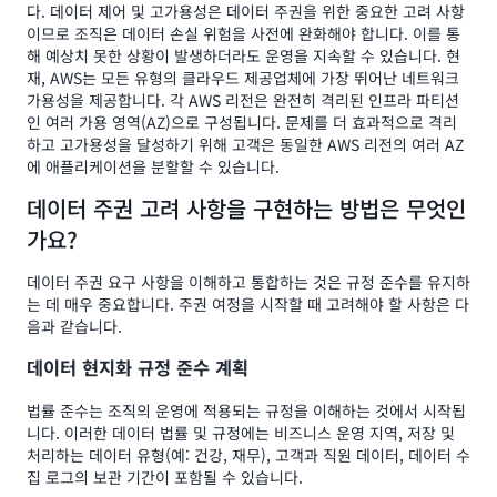
다. 데이터 제어 및 고가용성은 데이터 주권을 위한 중요한 고려 사항
이므로 조직은 데이터 손실 위험을 사전에 완화해야 합니다. 이를 통
해 예상치 못한 상황이 발생하더라도 운영을 지속할 수 있습니다. 현
재, AWS는 모든 유형의 클라우드 제공업체에 가장 뛰어난 네트워크
가용성을 제공합니다. 각 AWS 리전은 완전히 격리된 인프라 파티션
인 여러 가용 영역(AZ)으로 구성됩니다. 문제를 더 효과적으로 격리
하고 고가용성을 달성하기 위해 고객은 동일한 AWS 리전의 여러 AZ
에 애플리케이션을 분할할 수 있습니다.
데이터 주권 고려 사항을 구현하는 방법은 무엇인
가요?
데이터 주권 요구 사항을 이해하고 통합하는 것은 규정 준수를 유지하
는 데 매우 중요합니다. 주권 여정을 시작할 때 고려해야 할 사항은 다
음과 같습니다.
데이터 현지화 규정 준수 계획
법률 준수는 조직의 운영에 적용되는 규정을 이해하는 것에서 시작됩
니다. 이러한 데이터 법률 및 규정에는 비즈니스 운영 지역, 저장 및
처리하는 데이터 유형(예: 건강, 재무), 고객과 직원 데이터, 데이터 수
집 로그의 보관 기간이 포함될 수 있습니다.