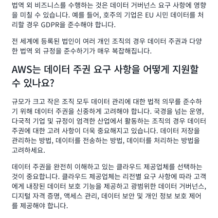
법역 외 비즈니스를 수행하는 것은 데이터 거버넌스 요구 사항에 영향
을 미칠 수 있습니다. 예를 들어, 호주의 기업은 EU 시민 데이터를 처
리할 경우 GDPR을 준수해야 합니다.
전 세계에 등록된 법인이 여러 개인 조직의 경우 데이터 주권과 다양
한 법역 외 규정을 준수하기가 매우 복잡해집니다.
AWS는 데이터 주권 요구 사항을 어떻게 지원할
수 있나요?
규모가 크고 작은 조직 모두 데이터 관리에 대한 법적 의무를 준수하
기 위해 데이터 주권을 신중하게 고려해야 합니다. 국경을 넘는 운영,
다국적 기업 및 규정이 엄격한 산업에서 활동하는 조직의 경우 데이터
주권에 대한 고려 사항이 더욱 중요해지고 있습니다. 데이터 저장을
관리하는 방법, 데이터를 전송하는 방법, 데이터를 처리하는 방법을
고려하세요.
데이터 주권을 완전히 이해하고 있는 클라우드 제공업체를 선택하는
것이 중요합니다. 클라우드 제공업체는 리전별 요구 사항에 따라 고객
에게 내장된 데이터 보호 기능을 제공하고 광범위한 데이터 거버넌스,
디지털 자격 증명, 액세스 관리, 데이터 보안 및 개인 정보 보호 제어
를 제공해야 합니다.