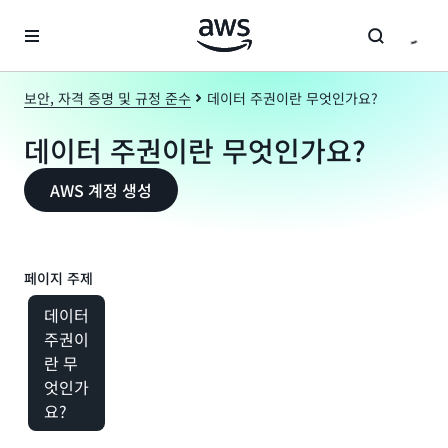
메인 콘텐츠로 건너뛰기
보안, 자격 증명 및 규정 준수
데이터 주권이란 무엇인가요?
데이터 주권이란 무엇인가요?
AWS 계정 생성
페이지 주제
데이터
주권이
란 무
엇인가
요?