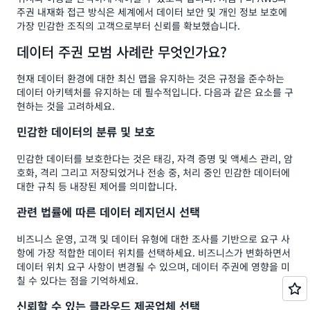
주권 내재화 접근 방식은 세계에서 데이터 보안 및 개인 정보 보호에
가장 민감한 조직의 고객으로부터 신뢰를 확보했습니다.
데이터 주권 모범 사례란 무엇인가요?
현재 데이터 환경에 대한 최신 맵을 유지하는 것은 규정을 준수하는
데이터 아키텍처를 유지하는 데 필수적입니다. 다음과 같은 요소를 구
현하는 것을 고려하세요.
민감한 데이터의 분류 및 보호
민감한 데이터를 보호한다는 것은 태깅, 자격 증명 및 액세스 관리, 암
호화, 격리 그리고 저장되었거나 전송 중, 처리 중인 민감한 데이터에
대한 규칙 등 내장된 제어를 의미합니다.
관련 법률에 따른 데이터 레지던시 선택
비즈니스 운영, 고객 및 데이터 유형에 대한 조사를 기반으로 요구 사
항에 가장 적합한 데이터 위치를 선택하세요. 비즈니스가 변화하면서
데이터 위치 요구 사항이 변경될 수 있으며, 데이터 주권에 영향을 미
칠 수 있다는 점을 기억하세요.
신뢰할 수 있는 클라우드 제공업체 선택