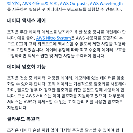
컬 영역
,
AWS 전용 로컬 영역
,
AWS Outposts
,
AWS Wavelength
를 사용하면 필요한 곳 어디에서든 워크로드를 실행할 수 있습니다.
데이터 액세스 제어
조직은 무단 데이터 액세스를 방지하기 위한 보호 장치를 마련해야 합
니다. 예를 들어,
AWS Nitro System
은 AWS 사용자를 포함하여 누
구도 EC2의 고객 워크로드에 액세스할 수 없도록 제한 사항을 적용하
도록 고안되었습니다. 데이터 유형에 따라 최고 수준의 데이터 보호를
보장하려면 액세스 권한 및 제한 사항을 구축해야 합니다.
데이터 암호화 기능
조직은 전송 중 데이터, 저장된 데이터, 메모리에 있는 데이터를 암호
화할 수 있어야 합니다. 조직 데이터는 기본적으로 암호화를 사용해야
하며, 필요한 경우 더 강력한 암호화를 위한 옵션도 함께 사용해야 합
니다. 모든 AWS 서비스는 이미 암호화를 지원하고 있으며, 대부분의
서비스는 AWS가 액세스할 수 없는 고객 관리 키를 사용한 암호화도
지원합니다.
클라우드 복원력
조직은 데이터 손실 위험 없이 디지털 주권을 달성할 수 있어야 합니