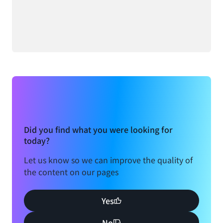
Did you find what you were looking for
today?
Let us know so we can improve the quality of
the content on our pages
Yes
No