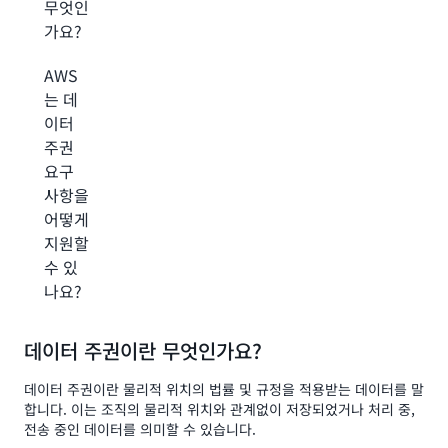
무엇인
가요?
AWS
는 데
이터
주권
요구
사항을
어떻게
지원할
수 있
나요?
데이터 주권이란 무엇인가요?
데이터 주권이란 물리적 위치의 법률 및 규정을 적용받는 데이터를 말
합니다. 이는 조직의 물리적 위치와 관계없이 저장되었거나 처리 중,
전송 중인 데이터를 의미할 수 있습니다.