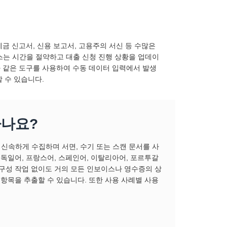
세금 신고서, 신용 보고서, 고용주의 서신 등 수많은
스는 시간을 절약하고 대출 신청 진행 상황을 업데이
ct와 같은 도구를 사용하여 수동 데이터 입력에서 발생
할 수 있습니다.
하나요?
신속하게 수집하며 서면, 수기 또는 스캔 문서를 사
어, 독일어, 프랑스어, 스페인어, 이탈리아어, 포르투갈
 구성 작업 없이도 거의 모든 인보이스나 영수증의 상
 항목을 추출할 수 있습니다. 또한 사용 사례별 사용