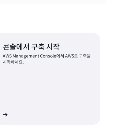
콘솔에서 구축 시작
AWS Management Console에서 AWS로 구축을
시작하세요.
인