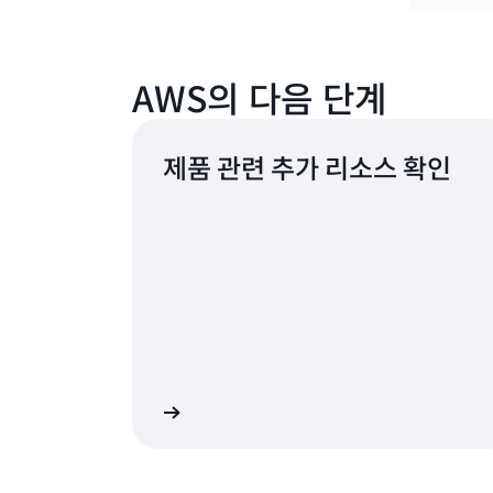
AWS의 다음 단계
제품 관련 추가 리소스 확인
자세히 알아보기