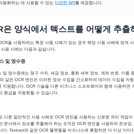
자동화하는 데 사용할 수 있는
다양한 API
를 제공합니다.
R은 양식에서 텍스트를 어떻게 추출
OCR을 사용하려는 특정 사용 사례가 있는 경우 해당 사용 사례에 맞게
반 사용 사례는 다음과 같습니다.
스 및 영수증
 및 영수증에는 청구 수치, 세금 정보, 통화 세부 정보, 계좌 번호, 이름 
ract와 같은 OCR 엔진은 이러한 정보 수집을 간소화하여 데이터 수집을 
 지원합니다. OCR 기술을 다른 비즈니스 소프트웨어와 함께 사용하면 기
자 환급을 자동화할 수 있습니다.
또 다른 일반적인 사용 사례로 OCR 엔진을 사용하는 신분증 처리 작업이 
반 문서에서 정보를 추출해야 하는 조직은 OCR 엔진을 사용하여 온보딩,
니다. Textract와 같은 OCR 플랫폼을 비즈니스에 통합하면 더 이상 