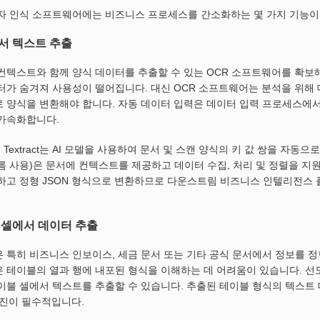
자 인식 소프트웨어에는 비즈니스 프로세스를 간소화하는 몇 가지 기능이
서 텍스트 추출
컨텍스트와 함께 양식 데이터를 추출할 수 있는 OCR 소프트웨어를 확보
터가 숨겨져 사용성이 떨어집니다. 대신 OCR 소프트웨어는 분석을 위해
 양식을 변환해야 합니다. 자동 데이터 입력은 데이터 입력 프로세스에서
가속화합니다.
n Textract는 AI 모델을 사용하여 문서 및 스캔 양식의 키 값 쌍을 자동으로
름 사용)은 문서에 컨텍스트를 제공하고 데이터 수집, 처리 및 정렬을 지원하는
하고 정형 JSON 형식으로 변환하므로 다운스트림 비즈니스 인텔리전스 
 셀에서 데이터 추출
 특히 비즈니스 인보이스, 세금 문서 또는 기타 공식 문서에서 정보를 정
 테이블의 열과 행에 내포된 형식을 이해하는 데 어려움이 있습니다. 선
이블 셀에서 텍스트를 추출할 수 있습니다. 추출된 테이블 형식의 텍스트
엔진이 필수적입니다.