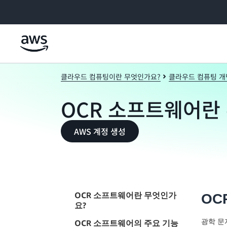
메인 콘텐츠로 건너뛰기
클라우드 컴퓨팅이란 무엇인가요?
클라우드 컴퓨팅 개
OCR 소프트웨어란
AWS 계정 생성
OCR 소프트웨어란 무엇인가
OC
요?
광학 문
OCR 소프트웨어의 주요 기능