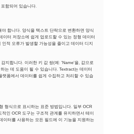
 포함되어 있습니다.
해야 합니다. 양식을 텍스트 단락으로 변환하면 양식
 데이터 저장소에 쉽게 업로드할 수 있는 정형 데이터
 인적 오류가 발생할 가능성을 줄이고 데이터 디지
 감지합니다. 이러한 키 값 쌍(예: 'Name'을, 값으로
 데 도움이 될 수 있습니다. Textract는 데이터
플랫폼에서 데이터를 쉽게 수집하고 처리할 수 있습
형 형식으로 표시하는 표준 방법입니다. 일부 OCR
도적인 OCR 도구는 구조적 관계를 유지하면서 테이
 데이터를 사용하는 모든 필드에 이 기능을 지원하는