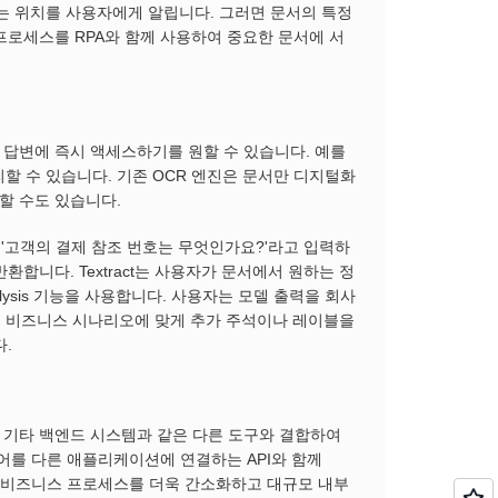
 있는 위치를 사용자에게 알립니다. 그러면 문서의 특정
프로세스를 RPA와 함께 사용하여 중요한 문서에 서
답변에 즉시 액세스하기를 원할 수 있습니다. 예를
리할 수 있습니다. 기존 OCR 엔진은 문서만 디지털화
할 수도 있습니다.
자가 '고객의 결제 참조 번호는 무엇인가요?'라고 입력하
반환합니다. Textract는 사용자가 문서에서 원하는 정
Analysis 기능을 사용합니다. 사용자는 모델 출력을 회사
 및 비즈니스 시나리오에 맞게 추가 주석이나 레이블을
.
 및 기타 백엔드 시스템과 같은 다른 도구와 결합하여
어를 다른 애플리케이션에 연결하는 API와 함께
니스가 비즈니스 프로세스를 더욱 간소화하고 대규모 내부