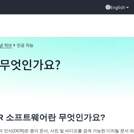
English
념 허브
인공 지능
 무엇인가요?
R 소프트웨어란 무엇인가요?
자 인식(OCR)은 종이 문서, 사진 및 비디오를 검색 가능한 디지털 문서