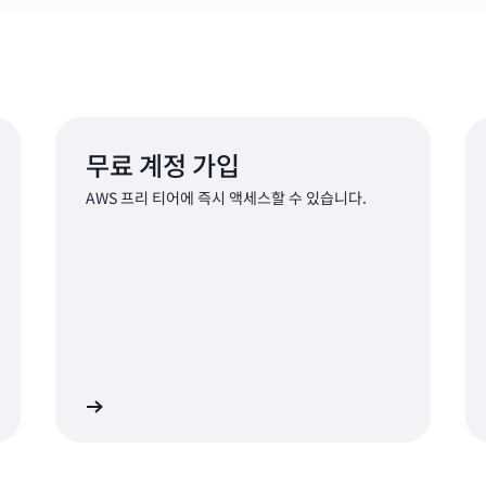
무료 계정 가입
AWS 프리 티어에 즉시 액세스할 수 있습니다.
가입
로그