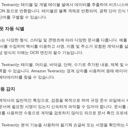
n Textract는 테이블 및 개별 테이블 셀에서 데이터를 추출하여 비즈니스에
SON 등으로 반환합니다. 테이블은 블록 객체로 반환되며, 광학 단어 인식
단어를 구별할 수 있습니다.
웃 자동 식별
는 다양한 형식, 스타일 및 콘텐츠에 따라 다양한 문서를 다룹니다. 예
문서를 수집하며 백서를 이용하고 서명, 이름 및 주소가 포함된 계약서를 
성 방식의 이해는 OCR 엔진의 필수 기능입니다.
n Textract는 테이블, 머리글, 바닥글, 단락, 수기로 추가된 내용, 제
류할 수 있습니다. Amazon Textract는 경계 상자를 사용하여 원래 
메타데이터를 찾을 수 있습니다.
자동 감지
계약서의 일반적인 특징으로, 검증을 목적으로 하며 규정 준수 파일에서 
문서에 필요한 서명이 있는지 신속하게 파악할 수 있어야 합니다. 문서를 
를 사용하면 수동으로 계약을 검토하지 않아도 되므로 문서 확인 프로세
on Textract는 분석 기능을 사용하여 필기체 손글씨 또는 서명을 확인하