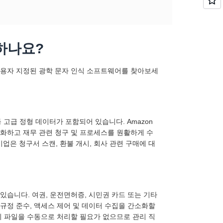
하나요?
 사용자 지정된 광학 문자 인식 소프트웨어를 찾아보세
등 고급 정형 데이터가 포함되어 있습니다. Amazon
자동화하고 재무 관련 청구 및 프로세스를 원활하게 수
업은 청구서 스캔, 환불 개시, 회사 관련 구매에 대
있습니다. 여권, 운전면허증, 시민권 카드 또는 기타
 규정 준수, 액세스 제어 및 데이터 수집을 간소화할
이미지 파일을 수동으로 처리할 필요가 없으므로 관리 직