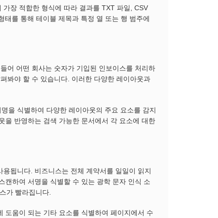
 가장 적합한 형식에 따라 결과를 TXT 파일, CSV
 형태를 통해 테이블 제목과 특정 열 또는 행 범주에
를 들어 어떤 회사는 숫자가 기입된 인보이스를 처리하
살펴봐야 할 수 있습니다. 이러한 다양한 레이아웃과
목 및 서명을 식별하여 다양한 레이아웃의 주요 요소를 감지
레이아웃을 반영하는 검색 가능한 문서에서 각 요소에 대한
사용됩니다. 비즈니스는 전체 계약서를 일일이 읽지
스캔하여 서명을 식별할 수 있는 광학 문자 인식 소
스가 빨라집니다.
는 데 도움이 되는 기타 요소를 식별하여 페이지에서 수