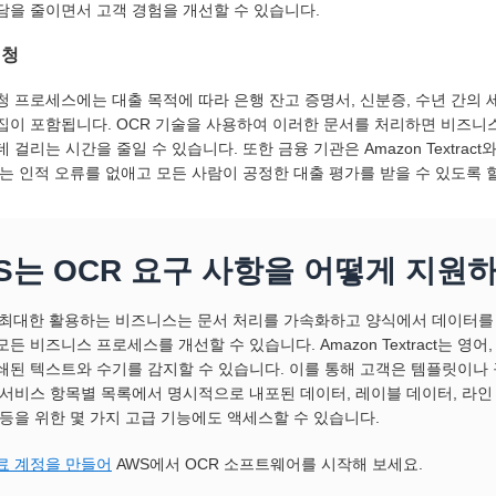
담을 줄이면서 고객 경험을 개선할 수 있습니다.
신청
청 프로세스에는 대출 목적에 따라 은행 잔고 증명서, 신분증, 수년 간의 
집이 포함됩니다. OCR 기술을 사용하여 이러한 문서를 처리하면 비즈니
데 걸리는 시간을 줄일 수 있습니다. 또한 금융 기관은 Amazon Textra
있는 인적 오류를 없애고 모든 사람이 공정한 대출 평가를 받을 수 있도록 
S는 OCR 요구 사항을 어떻게 지원
 최대한 활용하는 비즈니스는 문서 처리를 가속화하고 양식에서 데이터를 
모든 비즈니스 프로세스를 개선할 수 있습니다. Amazon Textract는 영
쇄된 텍스트와 수기를 감지할 수 있습니다. 이를 통해 고객은 템플릿이나
 서비스 항목별 목록에서 명시적으로 내포된 데이터, 레이블 데이터, 라인
 등을 위한 몇 가지 고급 기능에도 액세스할 수 있습니다.
료 계정을 만들어
AWS에서 OCR 소프트웨어를 시작해 보세요.