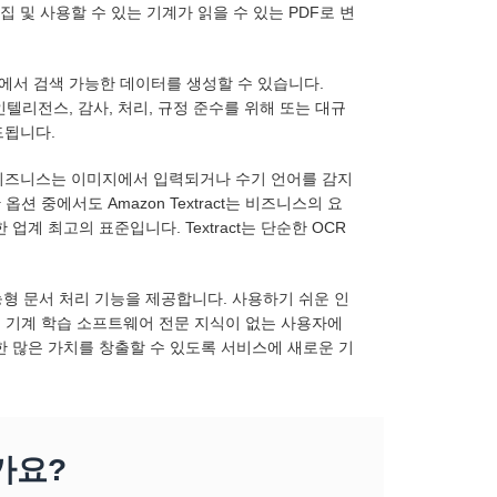
 및 사용할 수 있는 기계가 읽을 수 있는 PDF로 변
DF에서 검색 가능한 데이터를 생성할 수 있습니다.
텔리전스, 감사, 처리, 규정 준수를 위해 또는 대규
드됩니다.
통해 비즈니스는 이미지에서 입력되거나 수기 언어를 감지
 중에서도 Amazon Textract는 비즈니스의 요
계 최고의 표준입니다. Textract는 단순한 OCR
지능형 문서 처리 기능을 제공합니다. 사용하기 쉬운 인
해 기계 학습 소프트웨어 전문 지식이 없는 사용자에
최대한 많은 가치를 창출할 수 있도록 서비스에 새로운 기
가요?