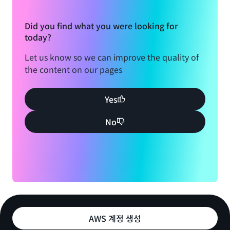
Did you find what you were looking for
today?
Let us know so we can improve the quality of
the content on our pages
Yes
No
AWS 계정 생성