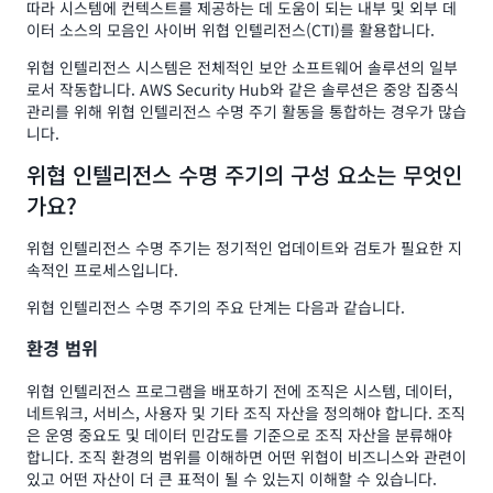
따라 시스템에 컨텍스트를 제공하는 데 도움이 되는 내부 및 외부 데
이터 소스의 모음인 사이버 위협 인텔리전스(CTI)를 활용합니다.
위협 인텔리전스 시스템은 전체적인 보안 소프트웨어 솔루션의 일부
로서 작동합니다. AWS Security Hub와 같은 솔루션은 중앙 집중식
관리를 위해 위협 인텔리전스 수명 주기 활동을 통합하는 경우가 많습
니다.
위협 인텔리전스 수명 주기의 구성 요소는 무엇인
가요?
위협 인텔리전스 수명 주기는 정기적인 업데이트와 검토가 필요한 지
속적인 프로세스입니다.
위협 인텔리전스 수명 주기의 주요 단계는 다음과 같습니다.
환경 범위
위협 인텔리전스 프로그램을 배포하기 전에 조직은 시스템, 데이터,
네트워크, 서비스, 사용자 및 기타 조직 자산을 정의해야 합니다. 조직
은 운영 중요도 및 데이터 민감도를 기준으로 조직 자산을 분류해야
합니다. 조직 환경의 범위를 이해하면 어떤 위협이 비즈니스와 관련이
있고 어떤 자산이 더 큰 표적이 될 수 있는지 이해할 수 있습니다.