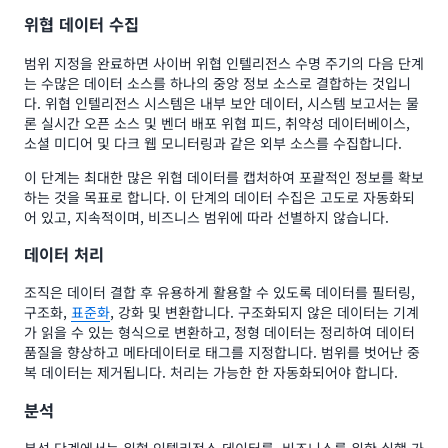
위협 데이터 수집
범위 지정을 완료하면 사이버 위협 인텔리전스 수명 주기의 다음 단계
는 수많은 데이터 소스를 하나의 중앙 정보 소스로 결합하는 것입니
다. 위협 인텔리전스 시스템은 내부 보안 데이터, 시스템 보고서는 물
론 실시간 오픈 소스 및 벤더 배포 위협 피드, 취약성 데이터베이스,
소셜 미디어 및 다크 웹 모니터링과 같은 외부 소스를 수집합니다.
이 단계는 최대한 많은 위협 데이터를 캡처하여 포괄적인 정보를 확보
하는 것을 목표로 합니다. 이 단계의 데이터 수집은 고도로 자동화되
어 있고, 지속적이며, 비즈니스 범위에 따라 선별하지 않습니다.
데이터 처리
조직은 데이터 결합 후 유용하게 활용할 수 있도록 데이터를 필터링,
구조화,
표준화
, 강화 및 변환합니다. 구조화되지 않은 데이터는 기계
가 읽을 수 있는 형식으로 변환하고, 정형 데이터는 정리하여 데이터
품질을 향상하고 메타데이터로 태그를 지정합니다. 범위를 벗어난 중
복 데이터는 제거됩니다. 처리는 가능한 한 자동화되어야 합니다.
분석