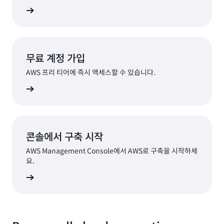
알아보기
무료 계정 가입
AWS 프리 티어에 즉시 액세스할 수 있습니다.
가입
콘솔에서 구축 시작
AWS Management Console에서 AWS로 구축을 시작하세
요.
로그인