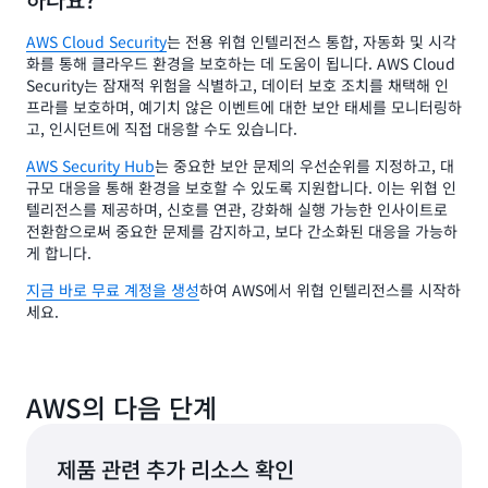
AWS Cloud Security
는 전용 위협 인텔리전스 통합, 자동화 및 시각
화를 통해 클라우드 환경을 보호하는 데 도움이 됩니다. AWS Cloud
Security는 잠재적 위험을 식별하고, 데이터 보호 조치를 채택해 인
프라를 보호하며, 예기치 않은 이벤트에 대한 보안 태세를 모니터링하
고, 인시던트에 직접 대응할 수도 있습니다.
AWS Security Hub
는 중요한 보안 문제의 우선순위를 지정하고, 대
규모 대응을 통해 환경을 보호할 수 있도록 지원합니다. 이는 위협 인
텔리전스를 제공하며, 신호를 연관, 강화해 실행 가능한 인사이트로
전환함으로써 중요한 문제를 감지하고, 보다 간소화된 대응을 가능하
게 합니다.
지금 바로 무료 계정을 생성
하여 AWS에서 위협 인텔리전스를 시작하
세요.
AWS의 다음 단계
제품 관련 추가 리소스 확인