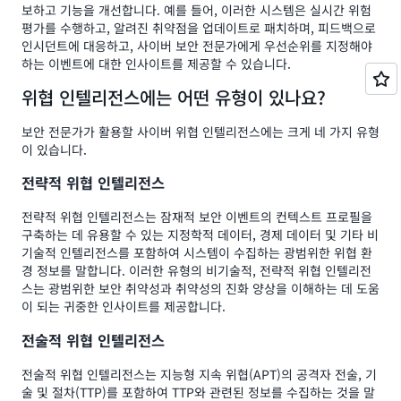
보하고 기능을 개선합니다. 예를 들어, 이러한 시스템은 실시간 위험
평가를 수행하고, 알려진 취약점을 업데이트로 패치하며, 피드백으로
인시던트에 대응하고, 사이버 보안 전문가에게 우선순위를 지정해야
하는 이벤트에 대한 인사이트를 제공할 수 있습니다.
위협 인텔리전스에는 어떤 유형이 있나요?
보안 전문가가 활용할 사이버 위협 인텔리전스에는 크게 네 가지 유형
이 있습니다.
전략적 위협 인텔리전스
전략적 위협 인텔리전스는 잠재적 보안 이벤트의 컨텍스트 프로필을
구축하는 데 유용할 수 있는 지정학적 데이터, 경제 데이터 및 기타 비
기술적 인텔리전스를 포함하여 시스템이 수집하는 광범위한 위협 환
경 정보를 말합니다. 이러한 유형의 비기술적, 전략적 위협 인텔리전
스는 광범위한 보안 취약성과 취약성의 진화 양상을 이해하는 데 도움
이 되는 귀중한 인사이트를 제공합니다.
전술적 위협 인텔리전스
전술적 위협 인텔리전스는 지능형 지속 위협(APT)의 공격자 전술, 기
술 및 절차(TTP)를 포함하여 TTP와 관련된 정보를 수집하는 것을 말