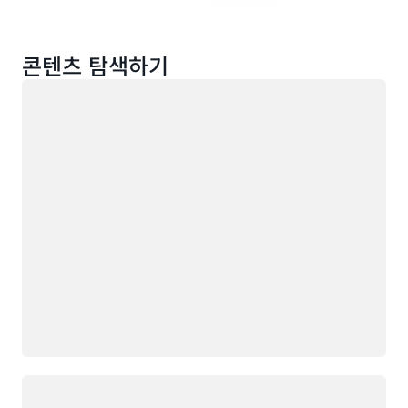
콘텐츠 탐색하기
로드 중
로드 중