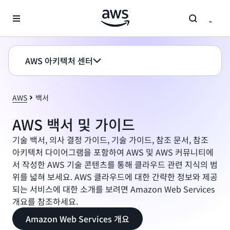
메인 콘텐츠로 건너뛰기
AWS 아키텍처 센터
AWS
백서
AWS 백서 및 가이드
기술 백서, 의사 결정 가이드, 기술 가이드, 참조 문서, 참조
아키텍처 다이어그램을 포함하여 AWS 및 AWS 커뮤니티에
서 작성한 AWS 기술 콘텐츠를 통해 클라우드 관련 지식의 범
위를 넓혀 보세요. AWS 클라우드에 대한 간략한 정보와 제공
되는 서비스에 대한 소개를 보려면 Amazon Web Services
개요를 참조하세요.
Amazon Web Services 개요