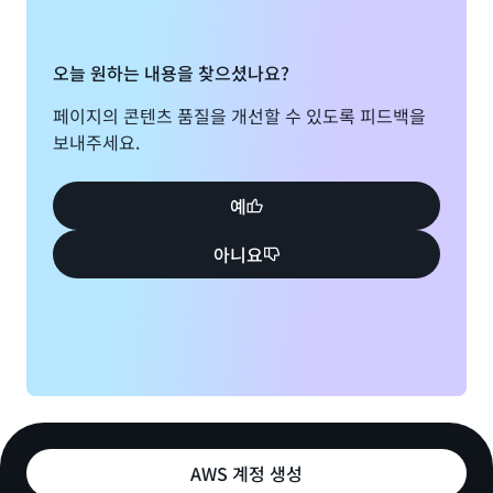
오늘 원하는 내용을 찾으셨나요?
페이지의 콘텐츠 품질을 개선할 수 있도록 피드백을
보내주세요.
예
아니요
AWS 계정 생성