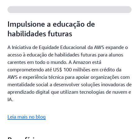
Impulsione a educação de
habilidades futuras
A Iniciativa de Equidade Educacional da AWS expande o
acesso à educação de habilidades futuras para alunos
carentes em todo o mundo. A Amazon está
comprometendo até US$ 100 milhões em crédito da
AWS e experiência técnica para apoiar organizações com
mentalidade social a desenvolver soluções inovadoras de
aprendizado digital que utilizam tecnologias de nuvem e
IA.
Leia mais no blog