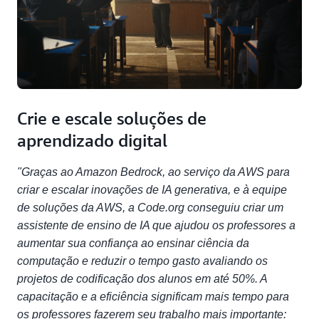
Crie e escale soluções de
aprendizado digital
"Graças ao Amazon Bedrock, ao serviço da AWS para
criar e escalar inovações de IA generativa, e à equipe
de soluções da AWS, a Code.org conseguiu criar um
assistente de ensino de IA que ajudou os professores a
aumentar sua confiança ao ensinar ciência da
computação e reduzir o tempo gasto avaliando os
projetos de codificação dos alunos em até 50%. A
capacitação e a eficiência significam mais tempo para
os professores fazerem seu trabalho mais importante: