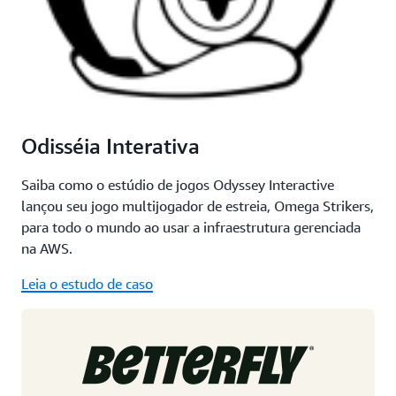
Odisséia Interativa
Saiba como o estúdio de jogos Odyssey Interactive
lançou seu jogo multijogador de estreia, Omega Strikers,
para todo o mundo ao usar a infraestrutura gerenciada
na AWS.
Leia o estudo de caso