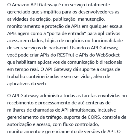
O Amazon API Gateway é um serviço totalmente
gerenciado que simplifica para os desenvolvedores as
atividades de criação, publicação, manutenção,
monitoramento e proteção de APIs em qualquer escala.
APIs agem como a “porta de entrada” para aplicativos
acessarem dados, lógica de negócios ou funcionalidade
de seus serviços de back-end. Usando o API Gateway,
você pode criar APIs do RESTful e APIs do WebSocket
que habilitam aplicativos de comunicação bidirecionais
em tempo real. O API Gateway dá suporte a cargas de
trabalho conteinerizadas e sem servidor, além de
aplicativos da web.
O API Gateway administra todas as tarefas envolvidas no
recebimento e processamento de até centenas de
milhares de chamadas de API simultâneas, inclusive
gerenciamento de tráfego, suporte de CORS, controle de
autorização e acesso, com fluxo controlado,
monitoramento e gerenciamento de versões de API. O