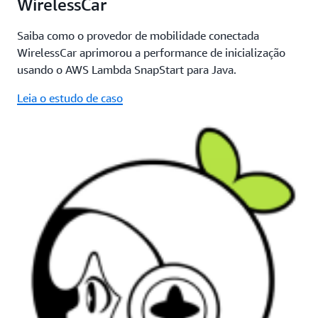
WirelessCar
Saiba como o provedor de mobilidade conectada
WirelessCar aprimorou a performance de inicialização
usando o AWS Lambda SnapStart para Java.
Leia o estudo de caso