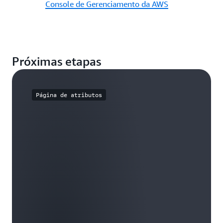
Console de Gerenciamento da AWS
Próximas etapas
Página de atributos