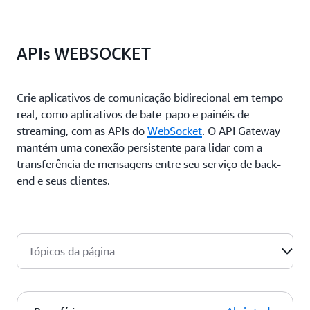
APIs WEBSOCKET
Crie aplicativos de comunicação bidirecional em tempo
real, como aplicativos de bate-papo e painéis de
streaming, com as APIs
do
WebSocket
.
O API Gateway
mantém uma conexão persistente para lidar com a
transferência de mensagens entre seu serviço de back-
end e seus clientes.
Tópicos da página