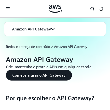
Pular para o conteúdo principal
Amazon API Gateway
Redes e entrega de conteúdo
Amazon API Gateway
Amazon API Gateway
Crie, mantenha e proteja APIs em qualquer escala
Comece a usar o API Gateway
Por que escolher o API Gateway?