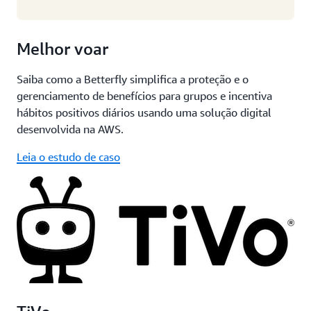
Melhor voar
Saiba como a Betterfly simplifica a proteção e o
gerenciamento de benefícios para grupos e incentiva
hábitos positivos diários usando uma solução digital
desenvolvida na AWS.
Leia o estudo de caso