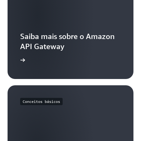
Saiba mais sobre o Amazon
API Gateway
 recursos
Conceitos básicos