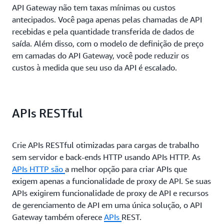
API Gateway não tem taxas mínimas ou custos
antecipados. Você paga apenas pelas chamadas de API
recebidas e pela quantidade transferida de dados de
saída. Além disso, com o modelo de definição de preço
em camadas do API Gateway, você pode reduzir os
custos à medida que seu uso da API é escalado.
APIs RESTful
Crie APIs RESTful otimizadas para cargas de trabalho
sem servidor e back-ends HTTP usando APIs HTTP.
As
APIs HTTP
são
a melhor opção para criar APIs que
exigem apenas a funcionalidade de proxy de API.
Se suas
APIs exigirem funcionalidade de proxy de API e recursos
de gerenciamento de API em uma única solução, o API
Gateway também oferece
APIs
REST.