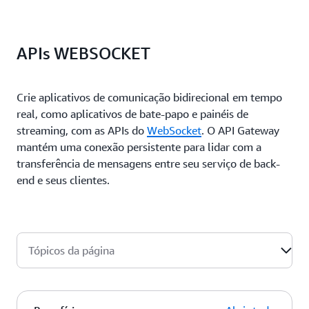
APIs WEBSOCKET
Crie aplicativos de comunicação bidirecional em tempo
real, como aplicativos de bate-papo e painéis de
streaming, com as APIs
do
WebSocket
.
O API Gateway
mantém uma conexão persistente para lidar com a
transferência de mensagens entre seu serviço de back-
end e seus clientes.
Tópicos da página