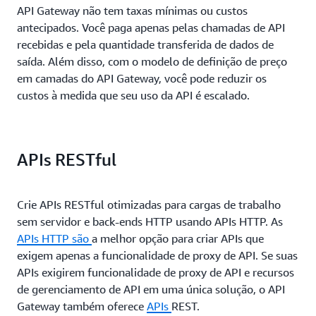
API Gateway não tem taxas mínimas ou custos
antecipados. Você paga apenas pelas chamadas de API
recebidas e pela quantidade transferida de dados de
saída. Além disso, com o modelo de definição de preço
em camadas do API Gateway, você pode reduzir os
custos à medida que seu uso da API é escalado.
APIs RESTful
Crie APIs RESTful otimizadas para cargas de trabalho
sem servidor e back-ends HTTP usando APIs HTTP.
As
APIs HTTP
são
a melhor opção para criar APIs que
exigem apenas a funcionalidade de proxy de API.
Se suas
APIs exigirem funcionalidade de proxy de API e recursos
de gerenciamento de API em uma única solução, o API
Gateway também oferece
APIs
REST.