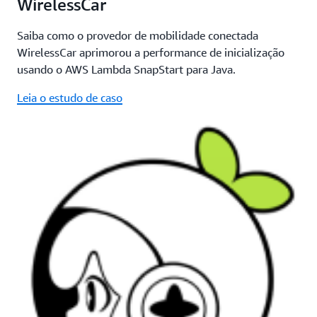
WirelessCar
Saiba como o provedor de mobilidade conectada
WirelessCar aprimorou a performance de inicialização
usando o AWS Lambda SnapStart para Java.
Leia o estudo de caso