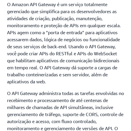
O Amazon API Gateway é um serviço totalmente
gerenciado que simplifica para os desenvolvedores as
atividades de criação, publicação, manutenção,
monitoramento e proteção de APIs em qualquer escala.
APIs agem como a “porta de entrada” para aplicativos
acessarem dados, lógica de negócios ou funcionalidade
de seus serviços de back-end. Usando o API Gateway,
você pode criar APIs do RESTful e APIs do WebSocket
que habilitam aplicativos de comunicação bidirecionais
em tempo real. O API Gateway dá suporte a cargas de
trabalho conteinerizadas e sem servidor, além de
aplicativos da web.
O API Gateway administra todas as tarefas envolvidas no
recebimento e processamento de até centenas de
milhares de chamadas de API simultâneas, inclusive
gerenciamento de tráfego, suporte de CORS, controle de
autorização e acesso, com fluxo controlado,
monitoramento e gerenciamento de versões de API. O