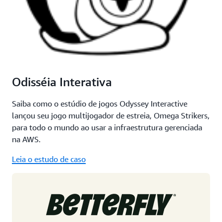
Odisséia Interativa
Saiba como o estúdio de jogos Odyssey Interactive
lançou seu jogo multijogador de estreia, Omega Strikers,
para todo o mundo ao usar a infraestrutura gerenciada
na AWS.
Leia o estudo de caso