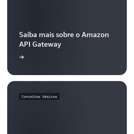
Saiba mais sobre o Amazon
API Gateway
 recursos
Conceitos básicos