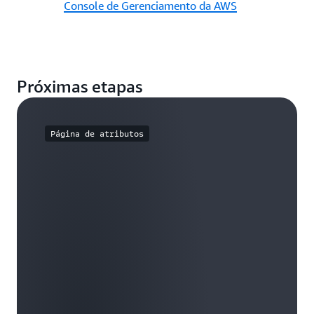
Console de Gerenciamento da AWS
Próximas etapas
Página de atributos