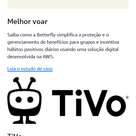
Melhor voar
Saiba como a Betterfly simplifica a proteção e o
gerenciamento de benefícios para grupos e incentiva
hábitos positivos diários usando uma solução digital
desenvolvida na AWS.
Leia o estudo de caso