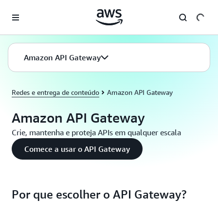
Pular para o conteúdo principal
Amazon API Gateway
Redes e entrega de conteúdo
Amazon API Gateway
Amazon API Gateway
Crie, mantenha e proteja APIs em qualquer escala
Comece a usar o API Gateway
Por que escolher o API Gateway?