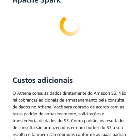
Custos adicionais
O Athena consulta dados diretamente do Amazon S3. Não
há cobranças adicionais de armazenamento pela consulta
de dados no Athena. Você será cobrado de acordo com as
taxas padrão de armazenamento, solicitações e
transferência de dados do S3. Como padrão, os resultados
de consulta são armazenados em um bucket do S3 à sua
escolha e também são cobrados conforme as taxas padrão