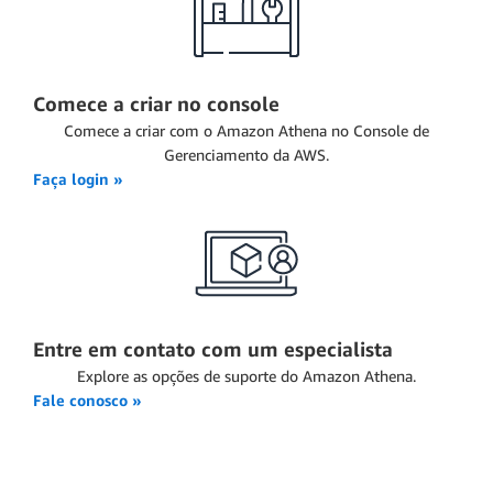
Comece a criar no console
Comece a criar com o Amazon Athena no Console de
Gerenciamento da AWS.
Faça login »
Entre em contato com um especialista
Explore as opções de suporte do Amazon Athena.
Fale conosco »