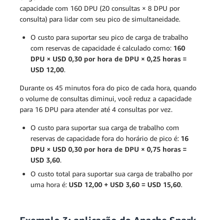
capacidade com 160 DPU (20 consultas × 8 DPU por
consulta) para lidar com seu pico de simultaneidade.
O custo para suportar seu pico de carga de trabalho
com reservas de capacidade é calculado como:
160
DPU × USD 0,30 por hora de DPU × 0,25 horas =
USD 12,00
.
Durante os 45 minutos fora do pico de cada hora, quando
o volume de consultas diminui, você reduz a capacidade
para 16 DPU para atender até 4 consultas por vez.
O custo para suportar sua carga de trabalho com
reservas de capacidade fora do horário de pico é:
16
DPU × USD 0,30 por hora de DPU × 0,75 horas =
USD 3,60
.
O custo total para suportar sua carga de trabalho por
uma hora é:
USD 12,00 + USD 3,60 = USD 15,60
.