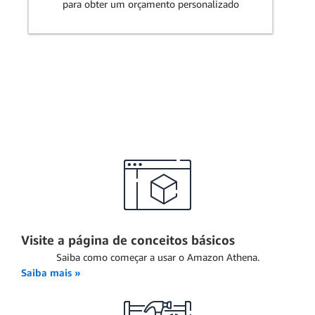
para obter um orçamento personalizado
Visite a página de conceitos básicos
Saiba como começar a usar o Amazon Athena.
Saiba mais »