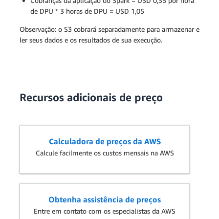
Cobranças da aplicação do Spark = USD 0,35 por hora
de DPU * 3 horas de DPU = USD 1,05
Observação: o S3 cobrará separadamente para armazenar e
ler seus dados e os resultados de sua execução.
Recursos adicionais de preço
Calculadora de preços da AWS
Calcule facilmente os custos mensais na AWS
Obtenha assistência de preços
Entre em contato com os especialistas da AWS