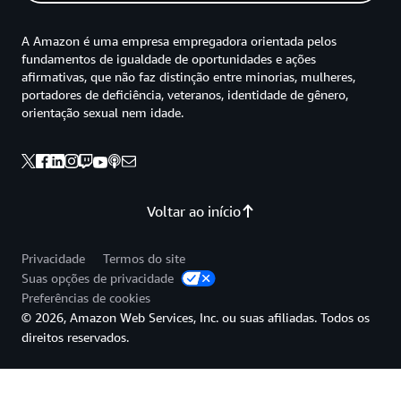
A Amazon é uma empresa empregadora orientada pelos
fundamentos de igualdade de oportunidades e ações
afirmativas, que não faz distinção entre minorias, mulheres,
portadores de deficiência, veteranos, identidade de gênero,
orientação sexual nem idade.
Voltar ao início
Privacidade
Termos do site
Suas opções de privacidade
Preferências de cookies
© 2026, Amazon Web Services, Inc. ou suas afiliadas. Todos os
direitos reservados.