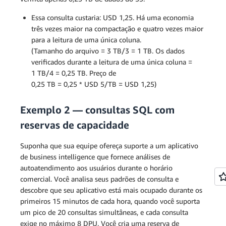
Essa consulta custaria: USD 1,25. Há uma economia
três vezes maior na compactação e quatro vezes maior
para a leitura de uma única coluna.
(Tamanho do arquivo = 3 TB/3 = 1 TB. Os dados
verificados durante a leitura de uma única coluna =
1 TB/4 = 0,25 TB. Preço de
0,25 TB = 0,25 * USD 5/TB = USD 1,25)
Exemplo 2 — consultas SQL com
reservas de capacidade
Suponha que sua equipe ofereça suporte a um aplicativo
de business intelligence que fornece análises de
autoatendimento aos usuários durante o horário
comercial. Você analisa seus padrões de consulta e
descobre que seu aplicativo está mais ocupado durante os
primeiros 15 minutos de cada hora, quando você suporta
um pico de 20 consultas simultâneas, e cada consulta
exige no máximo 8 DPU. Você cria uma reserva de