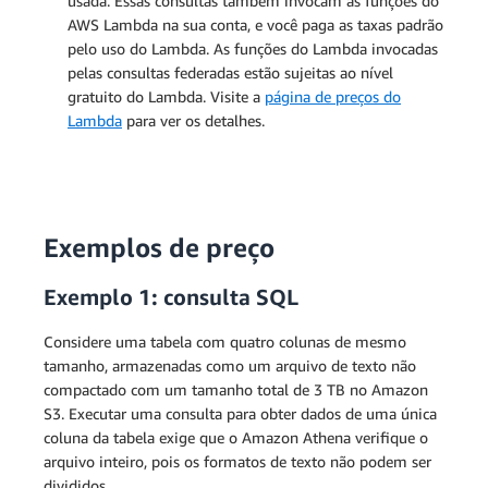
usada. Essas consultas também invocam as funções do
AWS Lambda na sua conta, e você paga as taxas padrão
pelo uso do Lambda. As funções do Lambda invocadas
pelas consultas federadas estão sujeitas ao nível
gratuito do Lambda. Visite a
página de preços do
Lambda
para ver os detalhes
.
Exemplos de preço
Exemplo 1: consulta SQL
Considere uma tabela com quatro colunas de mesmo
tamanho, armazenadas como um arquivo de texto não
compactado com um tamanho total de 3 TB no Amazon
S3. Executar uma consulta para obter dados de uma única
coluna da tabela exige que o Amazon Athena verifique o
arquivo inteiro, pois os formatos de texto não podem ser
divididos.