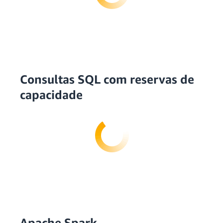
Consultas SQL com reservas de
capacidade
Apache Spark