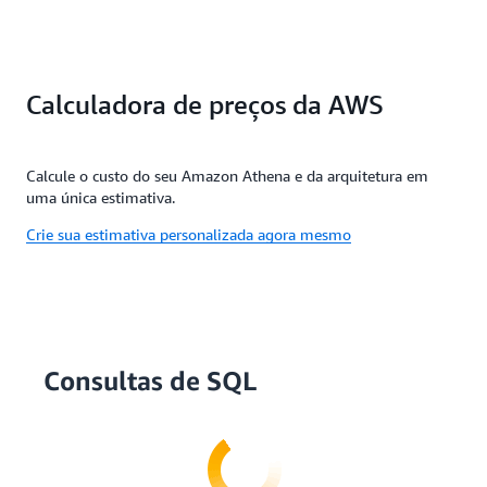
Calculadora de preços da AWS
Calcule o custo do seu Amazon Athena e da arquitetura em
uma única estimativa.
Crie sua estimativa personalizada agora mesmo
Consultas de SQL