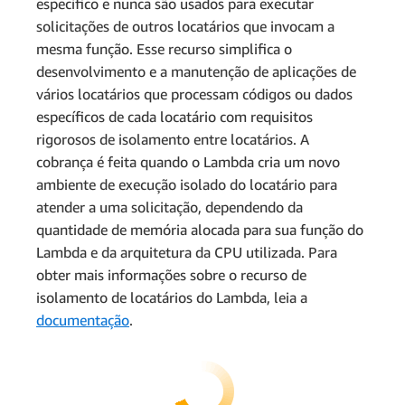
específico e nunca são usados para executar
solicitações de outros locatários que invocam a
mesma função. Esse recurso simplifica o
desenvolvimento e a manutenção de aplicações de
vários locatários que processam códigos ou dados
específicos de cada locatário com requisitos
rigorosos de isolamento entre locatários. A
cobrança é feita quando o Lambda cria um novo
ambiente de execução isolado do locatário para
atender a uma solicitação, dependendo da
quantidade de memória alocada para sua função do
Lambda e da arquitetura da CPU utilizada. Para
obter mais informações sobre o recurso de
isolamento de locatários do Lambda, leia a
documentação
.