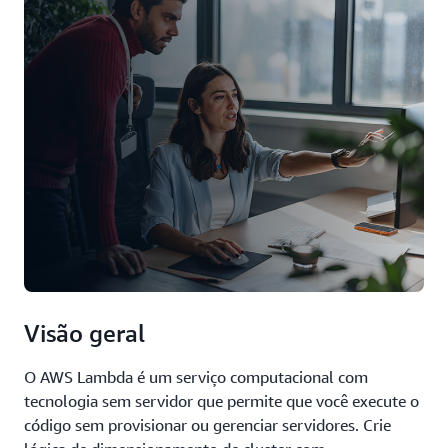
Visão geral
O AWS Lambda é um serviço computacional com
tecnologia sem servidor que permite que você execute o
código sem provisionar ou gerenciar servidores. Crie