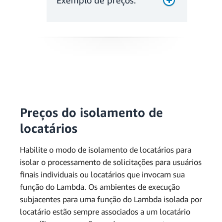
Exemplo de preços:
Preços do isolamento de
locatários
Habilite o modo de isolamento de locatários para
isolar o processamento de solicitações para usuários
finais individuais ou locatários que invocam sua
função do Lambda. Os ambientes de execução
subjacentes para uma função do Lambda isolada por
locatário estão sempre associados a um locatário