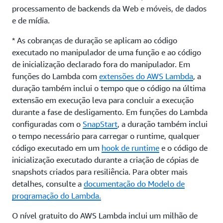
processamento de backends da Web e móveis, de dados
e de mídia.
* As cobranças de duração se aplicam ao código
executado no manipulador de uma função e ao código
de inicialização declarado fora do manipulador. Em
funções do Lambda com
extensões do AWS Lambda
, a
duração também inclui o tempo que o código na última
extensão em execução leva para concluir a execução
durante a fase de desligamento. Em funções do Lambda
configuradas com o
SnapStart
, a duração também inclui
o tempo necessário para carregar o runtime, qualquer
código executado em um
hook de runtime
e o código de
inicialização executado durante a criação de cópias de
snapshots criados para resiliência. Para obter mais
detalhes, consulte a
documentação do Modelo de
programação do Lambda.
O nível gratuito do AWS Lambda inclui um milhão de