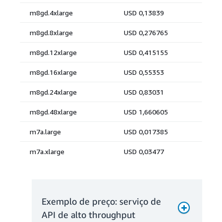
Exemplo de preço: serviço de
API de alto throughput