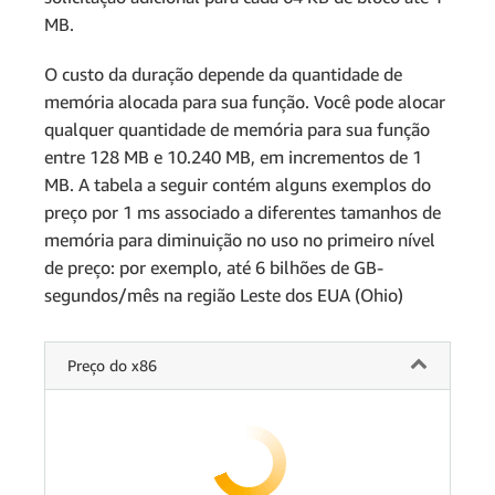
MB.
O custo da duração depende da quantidade de
memória alocada para sua função. Você pode alocar
qualquer quantidade de memória para sua função
entre 128 MB e 10.240 MB, em incrementos de 1
MB. A tabela a seguir contém alguns exemplos do
preço por 1 ms associado a diferentes tamanhos de
memória para diminuição no uso no primeiro nível
de preço: por exemplo, até 6 bilhões de GB-
segundos/mês na região Leste dos EUA (Ohio)
Preço do x86