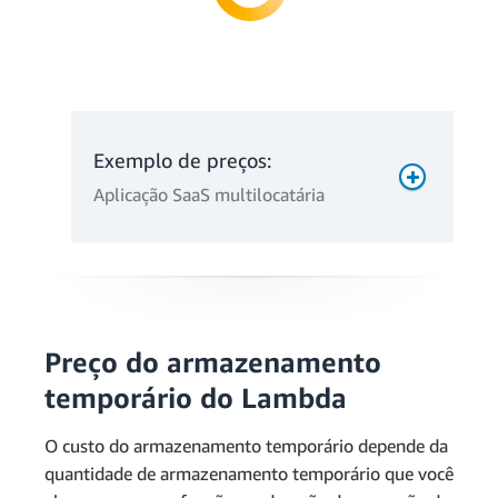
Exemplo de preços:
Aplicação SaaS multilocatária
Preço do armazenamento
temporário do Lambda
O custo do armazenamento temporário depende da
quantidade de armazenamento temporário que você