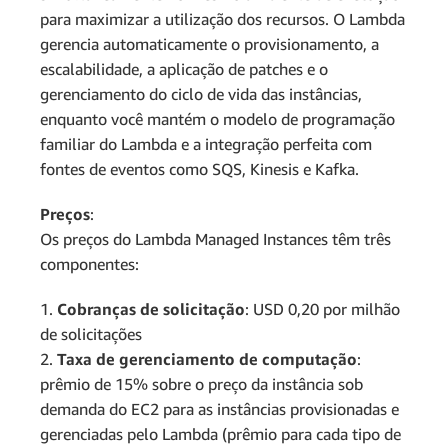
para maximizar a utilização dos recursos. O Lambda
gerencia automaticamente o provisionamento, a
escalabilidade, a aplicação de patches e o
gerenciamento do ciclo de vida das instâncias,
enquanto você mantém o modelo de programação
familiar do Lambda e a integração perfeita com
fontes de eventos como SQS, Kinesis e Kafka.
Preços
:
Os preços do Lambda Managed Instances têm três
componentes:
1.
Cobranças de solicitação
: USD 0,20 por milhão
de solicitações
2.
Taxa de gerenciamento de computação
:
prêmio de 15% sobre o preço da instância sob
demanda do EC2 para as instâncias provisionadas e
gerenciadas pelo Lambda (prêmio para cada tipo de