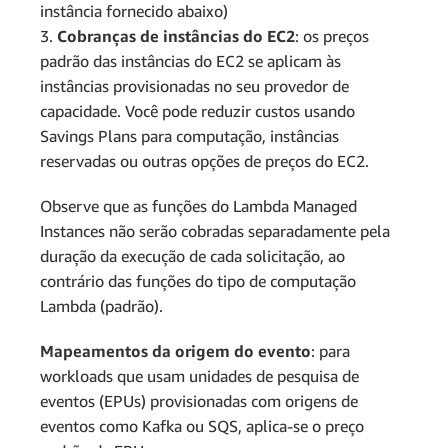
instância fornecido abaixo)
3.
Cobranças de instâncias do EC2
: os preços
padrão das instâncias do EC2 se aplicam às
instâncias provisionadas no seu provedor de
capacidade. Você pode reduzir custos usando
Savings Plans para computação, instâncias
reservadas ou outras opções de preços do EC2.
Observe que as funções do Lambda Managed
Instances não serão cobradas separadamente pela
duração da execução de cada solicitação, ao
contrário das funções do tipo de computação
Lambda (padrão).
Mapeamentos da origem do evento
: para
workloads que usam unidades de pesquisa de
eventos (EPUs) provisionadas com origens de
eventos como Kafka ou SQS, aplica-se o preço