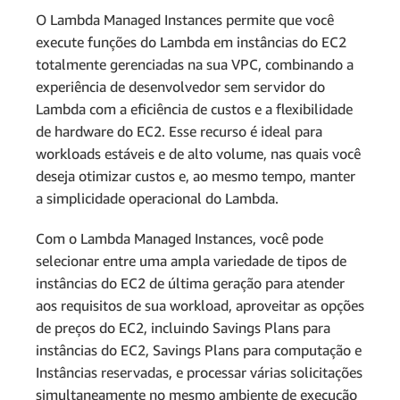
O Lambda Managed Instances permite que você
execute funções do Lambda em instâncias do EC2
totalmente gerenciadas na sua VPC, combinando a
experiência de desenvolvedor sem servidor do
Lambda com a eficiência de custos e a flexibilidade
de hardware do EC2. Esse recurso é ideal para
workloads estáveis e de alto volume, nas quais você
deseja otimizar custos e, ao mesmo tempo, manter
a simplicidade operacional do Lambda.
Com o Lambda Managed Instances, você pode
selecionar entre uma ampla variedade de tipos de
instâncias do EC2 de última geração para atender
aos requisitos de sua workload, aproveitar as opções
de preços do EC2, incluindo Savings Plans para
instâncias do EC2, Savings Plans para computação e
Instâncias reservadas, e processar várias solicitações
simultaneamente no mesmo ambiente de execução