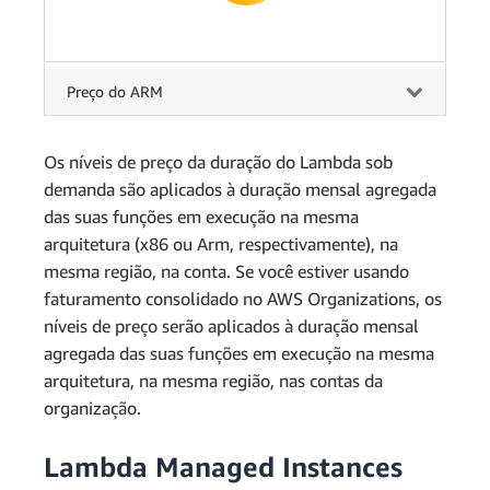
Preço do ARM
Os níveis de preço da duração do Lambda sob
demanda são aplicados à duração mensal agregada
das suas funções em execução na mesma
arquitetura (x86 ou Arm, respectivamente), na
mesma região, na conta. Se você estiver usando
faturamento consolidado no AWS Organizations, os
níveis de preço serão aplicados à duração mensal
agregada das suas funções em execução na mesma
arquitetura, na mesma região, nas contas da
organização.
Lambda Managed Instances