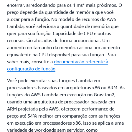
encerrar, arredondando para os 1 ms* mais próximos. O
preço depende da quantidade de memória que você
alocar para a função. No modelo de recursos do AWS
Lambda, você seleciona a quantidade de memória que
quer para sua função. Capacidade de CPU e outros
recursos são alocados de forma proporcional. Um
aumento no tamanho da memória aciona um aumento
equivalente na CPU disponível para sua função. Para
saber mais, consulte a
documentação referente à
configuração de função
.
Você pode executar suas funções Lambda em
processadores baseados em arquiteturas x86 ou ARM. As
funções do AWS Lambda em execução no Graviton2,
usando uma arquitetura de processador baseada em
ARM projetada pela AWS, oferecem performance de
preço até 34% melhor em comparação com as funções
em execução em processadores x86. Isso se aplica a uma
variedade de workloads sem servidor, como