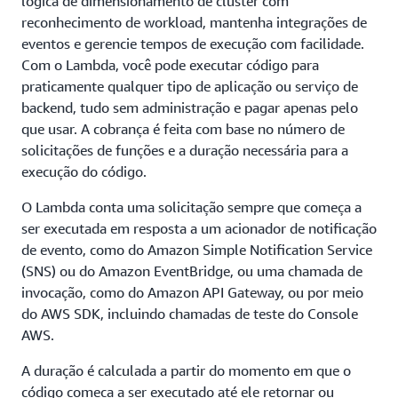
lógica de dimensionamento de cluster com
reconhecimento de workload, mantenha integrações de
eventos e gerencie tempos de execução com facilidade.
Com o Lambda, você pode executar código para
praticamente qualquer tipo de aplicação ou serviço de
backend, tudo sem administração e pagar apenas pelo
que usar. A cobrança é feita com base no número de
solicitações de funções e a duração necessária para a
execução do código.
O Lambda conta uma solicitação sempre que começa a
ser executada em resposta a um acionador de notificação
de evento, como do Amazon Simple Notification Service
(SNS) ou do Amazon EventBridge, ou uma chamada de
invocação, como do Amazon API Gateway, ou por meio
do AWS SDK, incluindo chamadas de teste do Console
AWS.
A duração é calculada a partir do momento em que o
código começa a ser executado até ele retornar ou