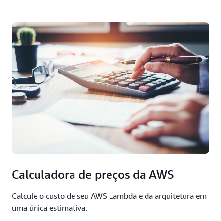
Calculadora de preços da AWS
Calcule o custo de seu AWS Lambda e da arquitetura em
uma única estimativa.