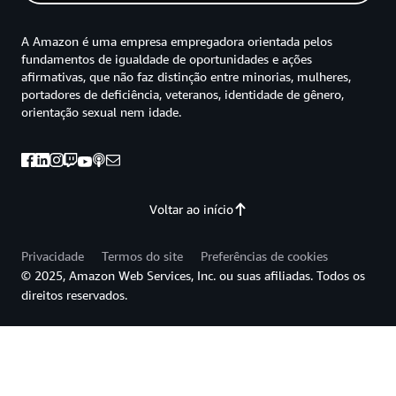
A Amazon é uma empresa empregadora orientada pelos
fundamentos de igualdade de oportunidades e ações
afirmativas, que não faz distinção entre minorias, mulheres,
portadores de deficiência, veteranos, identidade de gênero,
orientação sexual nem idade.
Voltar ao início
Privacidade
Termos do site
Preferências de cookies
© 2025, Amazon Web Services, Inc. ou suas afiliadas. Todos os
direitos reservados.