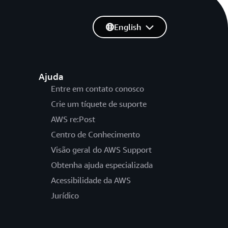
English
Ajuda
Entre em contato conosco
Crie um tíquete de suporte
AWS re:Post
Centro de Conhecimento
Visão geral do AWS Support
Obtenha ajuda especializada
Acessibilidade da AWS
Jurídico