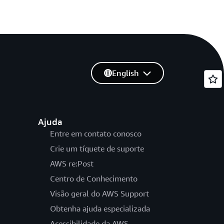
English
Ajuda
Entre em contato conosco
Crie um tíquete de suporte
AWS re:Post
Centro de Conhecimento
Visão geral do AWS Support
Obtenha ajuda especializada
Acessibilidade da AWS