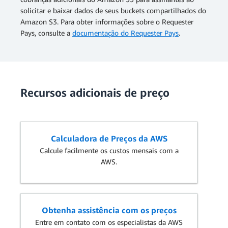
solicitar e baixar dados de seus buckets compartilhados do
Amazon S3. Para obter informações sobre o Requester
Pays, consulte a
documentação do Requester Pays
.
Recursos adicionais de preço
Calculadora de Preços da AWS
Calcule facilmente os custos mensais com a
AWS.
Obtenha assistência com os preços
Entre em contato com os especialistas da AWS