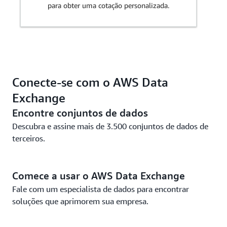
para obter uma cotação personalizada.
Conecte-se com o AWS Data
Exchange
Encontre conjuntos de dados
Descubra e assine mais de 3.500 conjuntos de dados de
terceiros.
Comece a usar o AWS Data Exchange
Fale com um especialista de dados para encontrar
soluções que aprimorem sua empresa.