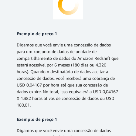
Exemplo de preço 1
Digamos que você envie uma concessão de dados
para um conjunto de dados de unidade de
compartilhamento de dados do Amazon Redshift que
estará acessível por 6 meses (180 dias ou 4.320
horas). Quando o destinatário de dados aceitar a
concessão de dados, você receberá uma cobrança de
USD 0,04167 por hora até que sua concessão de
dados expire. No total, isso equivalerá a USD 0,04167
X 4.382 horas ativas de concessão de dados ou USD
180,01.
Exemplo de preço 1
Digamos que você envie uma concessão de dados