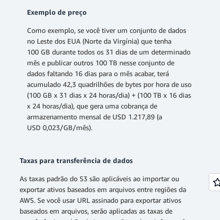
Exemplo de preço
Como exemplo, se você tiver um conjunto de dados
no Leste dos EUA (Norte da Virgínia) que tenha
100 GB durante todos os 31 dias de um determinado
mês e publicar outros 100 TB nesse conjunto de
dados faltando 16 dias para o mês acabar, terá
acumulado 42,3 quadrilhões de bytes por hora de uso
(100 GB x 31 dias x 24 horas/dia) + (100 TB x 16 dias
x 24 horas/dia), que gera uma cobrança de
armazenamento mensal de USD 1.217,89 (a
USD 0,023/GB/mês).
Taxas para transferência de dados
As taxas padrão do S3 são aplicáveis ao importar ou
exportar ativos baseados em arquivos entre regiões da
AWS. Se você usar URL assinado para exportar ativos
baseados em arquivos, serão aplicadas as taxas de