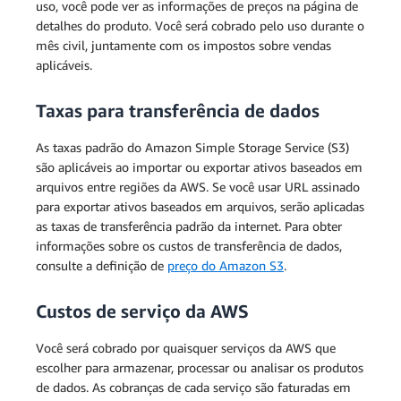
uso, você pode ver as informações de preços na página de
detalhes do produto. Você será cobrado pelo uso durante o
mês civil, juntamente com os impostos sobre vendas
aplicáveis.
Taxas para transferência de dados
As taxas padrão do Amazon Simple Storage Service (S3)
são aplicáveis ao importar ou exportar ativos baseados em
arquivos entre regiões da AWS. Se você usar URL assinado
para exportar ativos baseados em arquivos, serão aplicadas
as taxas de transferência padrão da internet. Para obter
informações sobre os custos de transferência de dados,
consulte a definição de
preço do Amazon S3
.
Custos de serviço da AWS
Você será cobrado por quaisquer serviços da AWS que
escolher para armazenar, processar ou analisar os produtos
de dados. As cobranças de cada serviço são faturadas em