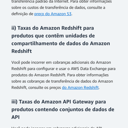
transferência padrão da Internet. Para obter informações
sobre os custos de transferência de dados, consulte a
definição de
preço do Amazon S3
.
ii) Taxas do Amazon Redshift para
produtos que contêm unidades de
compartilhamento de dados do Amazon
Redshift
Você pode incorrer em cobranças adicionais do Amazon
Redshift para configurar e usar o AWS Data Exchange para
produtos do Amazon Redshift. Para obter informações
sobre as cobranças de transferência de dados do Amazon
Redshift, consulte os preços
do Amazon Redshift
.
iii) Taxas do Amazon API Gateway para
produtos contendo conjuntos de dados de
API