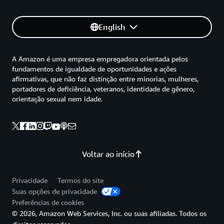
English
A Amazon é uma empresa empregadora orientada pelos
fundamentos de igualdade de oportunidades e ações
afirmativas, que não faz distinção entre minorias, mulheres,
portadores de deficiência, veteranos, identidade de gênero,
orientação sexual nem idade.
Voltar ao início
Privacidade
Termos do site
Suas opções de privacidade
Preferências de cookies
© 2026, Amazon Web Services, Inc. ou suas afiliadas. Todos os