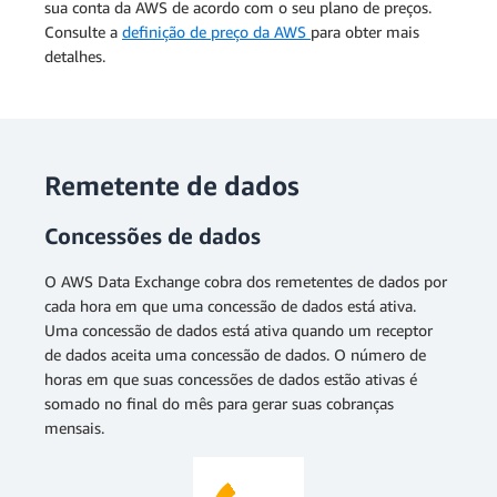
sua conta da AWS de acordo com o seu plano de preços.
Consulte a
definição de preço da AWS
para obter mais
detalhes.
Remetente de dados
Concessões de dados
O AWS Data Exchange cobra dos remetentes de dados por
cada hora em que uma concessão de dados está ativa.
Uma concessão de dados está ativa quando um receptor
de dados aceita uma concessão de dados. O número de
horas em que suas concessões de dados estão ativas é
somado no final do mês para gerar suas cobranças
mensais.