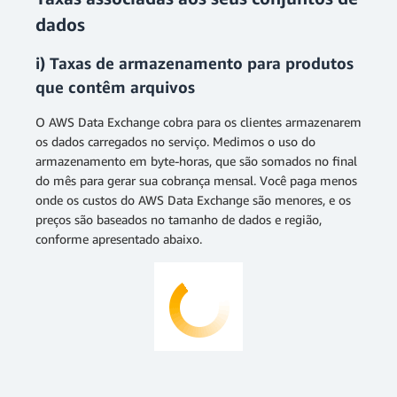
dados
i) Taxas de armazenamento para produtos
que contêm arquivos
O AWS Data Exchange cobra para os clientes armazenarem
os dados carregados no serviço. Medimos o uso do
armazenamento em byte-horas, que são somados no final
do mês para gerar sua cobrança mensal. Você paga menos
onde os custos do AWS Data Exchange são menores, e os
preços são baseados no tamanho de dados e região,
conforme apresentado abaixo.