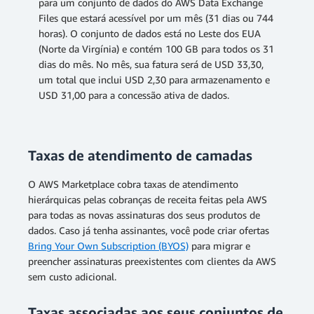
para um conjunto de dados do AWS Data Exchange
Files que estará acessível por um mês (31 dias ou 744
horas). O conjunto de dados está no Leste dos EUA
(Norte da Virgínia) e contém 100 GB para todos os 31
dias do mês. No mês, sua fatura será de USD 33,30,
um total que inclui USD 2,30 para armazenamento e
USD 31,00 para a concessão ativa de dados.
Taxas de atendimento de camadas
O AWS Marketplace cobra taxas de atendimento
hierárquicas pelas cobranças de receita feitas pela AWS
para todas as novas assinaturas dos seus produtos de
dados. Caso já tenha assinantes, você pode criar ofertas
Bring Your Own Subscription (BYOS)
para migrar e
preencher assinaturas preexistentes com clientes da AWS
sem custo adicional.
Taxas associadas aos seus conjuntos de