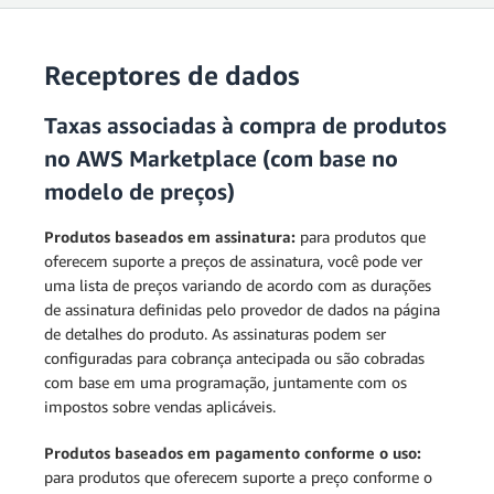
Receptores de dados
Taxas associadas à compra de produtos
no AWS Marketplace (com base no
modelo de preços)
Produtos baseados em assinatura:
para produtos que
oferecem suporte a preços de assinatura, você pode ver
uma lista de preços variando de acordo com as durações
de assinatura definidas pelo provedor de dados na página
de detalhes do produto. As assinaturas podem ser
configuradas para cobrança antecipada ou são cobradas
com base em uma programação, juntamente com os
impostos sobre vendas aplicáveis.
Produtos baseados em pagamento conforme o uso:
para produtos que oferecem suporte a preço conforme o