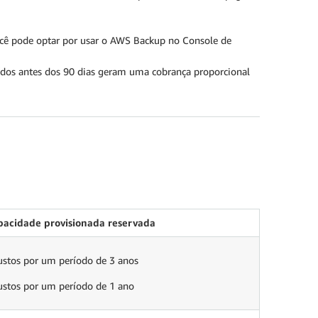
cê pode optar por usar o AWS Backup no Console de
dos antes dos 90 dias geram uma cobrança proporcional
pacidade provisionada reservada
ustos por um período de 3 anos
ustos por um período de 1 ano