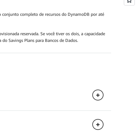
o conjunto completo de recursos do DynamoDB por até
sionada reservada. Se você tiver os dois, a capacidade
ra do Savings Plans para Bancos de Dados.