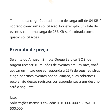
Tamanho da carga útil: cada bloco de carga útil de 64 KB é
cobrado como uma solicitação. Por exemplo, um lote de
eventos com uma carga de 256 KB será cobrada como
quatro solicitações.
Exemplo de preço
Se a fila do Amazon Simple Queue Service (SQS) de
origem receber 10 milhões de eventos em um mês, você
aplicar um filtro que corresponda a 25% de seus registros
e agrupar cinco eventos por solicitação, suas cobranças
pelo envio desses registros correspondentes a um destino
será o seguinte:
Uso:
Solicitações mensais enviadas = 10.000.000 * 25%/5 =
500.000