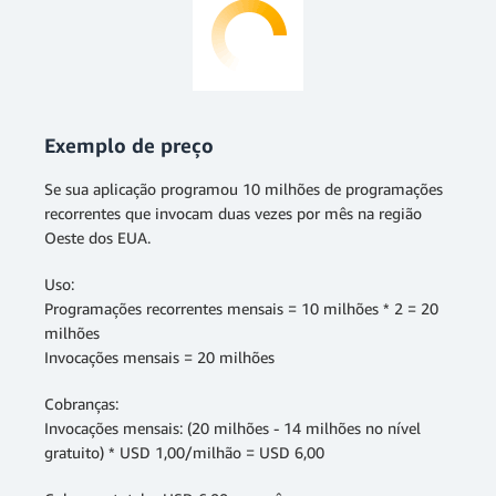
Exemplo de preço
Se sua aplicação programou 10 milhões de programações
recorrentes que invocam duas vezes por mês na região
Oeste dos EUA.
Uso:
Programações recorrentes mensais = 10 milhões * 2 = 20
milhões
Invocações mensais = 20 milhões
Cobranças:
Invocações mensais: (20 milhões - 14 milhões no nível
gratuito) * USD 1,00/milhão = USD 6,00