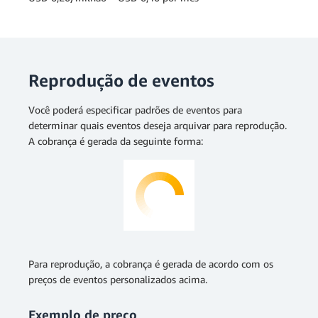
Reprodução de eventos
Você poderá especificar padrões de eventos para
determinar quais eventos deseja arquivar para reprodução.
A cobrança é gerada da seguinte forma:
Para reprodução, a cobrança é gerada de acordo com os
preços de eventos personalizados acima.
Exemplo de preço