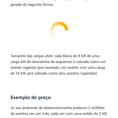
gerada da seguinte forma:
Tamanho das cargas úteis: cada bloco de 8 KB de uma
carga útil de descoberta de esquemas é cobrado como um
evento ingerido (por exemplo, um evento com uma carga
de 16 KB será cobrado como dois eventos ingeridos).
Exemplo de preço
Se seu ambiente de desenvolvimento publicou 2 milhões
de eventos em um mês, cada um com uma média de 2 KB,