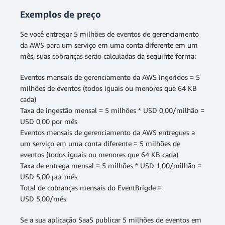
Exemplos de preço
Se você entregar 5 milhões de eventos de gerenciamento
da AWS para um serviço em uma conta diferente em um
mês, suas cobranças serão calculadas da seguinte forma:
Eventos mensais de gerenciamento da AWS ingeridos = 5
milhões de eventos (todos iguais ou menores que 64 KB
cada)
Taxa de ingestão mensal = 5 milhões * USD 0,00/milhão =
USD 0,00 por mês
Eventos mensais de gerenciamento da AWS entregues a
um serviço em uma conta diferente = 5 milhões de
eventos (todos iguais ou menores que 64 KB cada)
Taxa de entrega mensal = 5 milhões * USD 1,00/milhão =
USD 5,00 por mês
Total de cobranças mensais do EventBrigde =
USD 5,00/mês
Se a sua aplicação SaaS publicar 5 milhões de eventos em