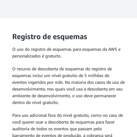
Registro de esquemas
O uso do registro de esquemas para esquemas da AWS e
personalizados é gratuito.
O recurso de descoberta de esquemas do registro de
esquemas inclui um nível gratuito de 5 milhões de
eventos ingeridos por mês. Na maioria dos casos de uso de
desenvolvimento, nos quais você usa a descoberta em seu
ambiente de desenvolvimento, o uso deve permanecer
dentro do nível gratuito.
Para uso adicional fora do nível gratuito, como no caso de
você querer usar a descoberta de esquemas para fazer
auditoria de todos os eventos que passam pelo
barramento de eventos de produção, a cobrança será