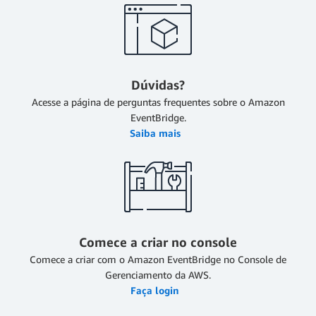
Dúvidas?
Acesse a página de perguntas frequentes sobre o Amazon
EventBridge.
Saiba mais
Comece a criar no console
Comece a criar com o Amazon EventBridge no Console de
Gerenciamento da AWS.
Faça login