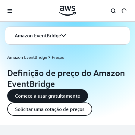
Pular para o conteúdo principal
Amazon EventBridge
Amazon EventBridge
Preços
Definição de preço do Amazon
EventBridge
Comece a usar gratuitamente
Solicitar uma cotação de preços