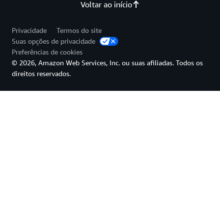
Voltar ao início
Privacidade
Termos do site
Suas opções de privacidade
Preferências de cookies
© 2026, Amazon Web Services, Inc. ou suas afiliadas. Todos os
direitos reservados.