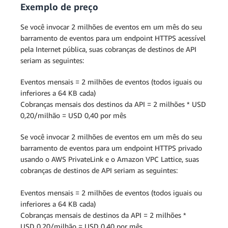
Exemplo de preço
Se você invocar 2 milhões de eventos em um mês do seu
barramento de eventos para um endpoint HTTPS acessível
pela Internet pública, suas cobranças de destinos de API
seriam as seguintes:
Eventos mensais = 2 milhões de eventos (todos iguais ou
inferiores a 64 KB cada)
Cobranças mensais dos destinos da API = 2 milhões * USD
0,20/milhão = USD 0,40 por mês
Se você invocar 2 milhões de eventos em um mês do seu
barramento de eventos para um endpoint HTTPS privado
usando o AWS PrivateLink e o Amazon VPC Lattice, suas
cobranças de destinos de API seriam as seguintes:
Eventos mensais = 2 milhões de eventos (todos iguais ou
inferiores a 64 KB cada)
Cobranças mensais de destinos da API = 2 milhões *
USD 0,20/milhão = USD 0,40 por mês