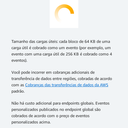
Tamanho das cargas úteis: cada bloco de 64 KB de uma
carga útil é cobrado como um evento (por exemplo, um
evento com uma carga útil de 256 KB é cobrado como 4
eventos).
Você pode incorrer em cobranças adicionais de
transferência de dados entre regiões, cobradas de acordo
com as
Cobranças das transferências de dados da AWS
padrão.
Não há custo adicional para endpoints globais. Eventos
personalizados publicados no endpoint global são
cobrados de acordo com o preço de eventos
personalizados acima.