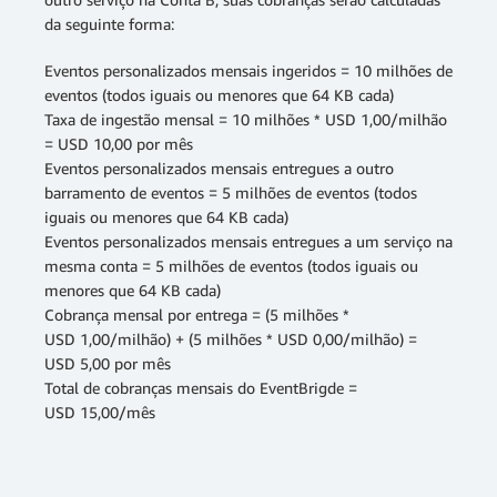
da seguinte forma:
Eventos personalizados mensais ingeridos = 10 milhões de
eventos (todos iguais ou menores que 64 KB cada)
Taxa de ingestão mensal = 10 milhões * USD 1,00/milhão
= USD 10,00 por mês
Eventos personalizados mensais entregues a outro
barramento de eventos = 5 milhões de eventos (todos
iguais ou menores que 64 KB cada)
Eventos personalizados mensais entregues a um serviço na
mesma conta = 5 milhões de eventos (todos iguais ou
menores que 64 KB cada)
Cobrança mensal por entrega = (5 milhões *
USD 1,00/milhão) + (5 milhões * USD 0,00/milhão) =
USD 5,00 por mês
Total de cobranças mensais do EventBrigde =
USD 15,00/mês