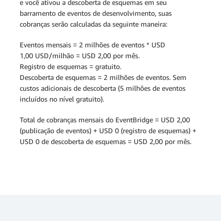
e você ativou a descoberta de esquemas em seu
barramento de eventos de desenvolvimento, suas
cobranças serão calculadas da seguinte maneira:
Eventos mensais = 2 milhões de eventos * USD
1,00 USD/milhão = USD 2,00 por mês.
Registro de esquemas = gratuito.
Descoberta de esquemas = 2 milhões de eventos. Sem
custos adicionais de descoberta (5 milhões de eventos
incluídos no nível gratuito).
Total de cobranças mensais do EventBridge = USD 2,00
(publicação de eventos) + USD 0 (registro de esquemas) +
USD 0 de descoberta de esquemas = USD 2,00 por mês.