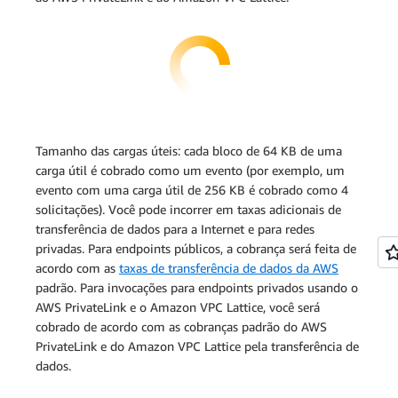
Tamanho das cargas úteis: cada bloco de 64 KB de uma
carga útil é cobrado como um evento (por exemplo, um
evento com uma carga útil de 256 KB é cobrado como 4
solicitações). Você pode incorrer em taxas adicionais de
transferência de dados para a Internet e para redes
privadas. Para endpoints públicos, a cobrança será feita de
acordo com as
taxas de transferência de dados da AWS
padrão. Para invocações para endpoints privados usando o
AWS PrivateLink e o Amazon VPC Lattice, você será
cobrado de acordo com as cobranças padrão do AWS
PrivateLink e do Amazon VPC Lattice pela transferência de
dados.