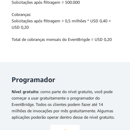
Solicitações após filtragem = 500.000
Cobranças:
Solicitações após filtragem = 0,5 milhões * USD 0,40 =
USD 0,20
Total de cobranças mensais do EventBrigde = USD 0,20
Programador
Nível gratuito
: como parte do nível gratuito, você pode
começar a usar gratuitamente o programador do
EventBridge. Todos os clientes podem fazer até 14
milhões de invocações por mês gratuitamente. Algumas
aplicações poderão operar dentro desse de nível gratuito.