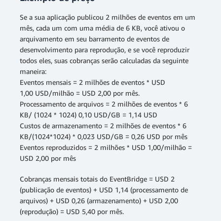
Se a sua aplicação publicou 2 milhões de eventos em um
mês, cada um com uma média de 6 KB, você ativou o
arquivamento em seu barramento de eventos de
desenvolvimento para reprodução, e se você reproduzir
todos eles, suas cobranças serão calculadas da seguinte
maneira:
Eventos mensais = 2 milhões de eventos * USD
1,00 USD/milhão = USD 2,00 por mês.
Processamento de arquivos = 2 milhões de eventos * 6
KB/ (1024 * 1024) 0,10 USD/GB = 1,14 USD
Custos de armazenamento = 2 milhões de eventos * 6
KB/(1024*1024) * 0,023 USD/GB = 0,26 USD por mês
Eventos reproduzidos = 2 milhões * USD 1,00/milhão =
USD 2,00 por mês
Cobranças mensais totais do EventBridge = USD 2
(publicação de eventos) + USD 1,14 (processamento de
arquivos) + USD 0,26 (armazenamento) + USD 2,00
(reprodução) = USD 5,40 por mês.