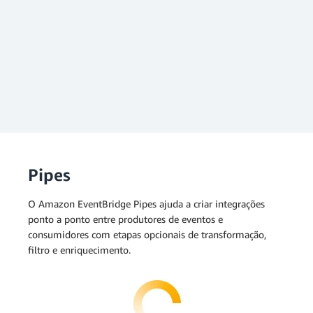
Pipes
O Amazon EventBridge Pipes ajuda a criar integrações
ponto a ponto entre produtores de eventos e
consumidores com etapas opcionais de transformação,
filtro e enriquecimento.