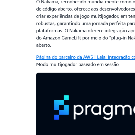
O Nakama, reconhecido mundialmente como o p
de código aberto, oferece aos desenvolvedores
criar experiências de jogo multijogador, em tem
robustas, garantindo uma jornada perfeita par
plataformas. O Nakama oferece integração ap
do Amazon GameLift por meio do “plug-in Na
aberto.
Página do parceiro da AWS
|
Leia: Integração
Modo multijogador baseado em sessão