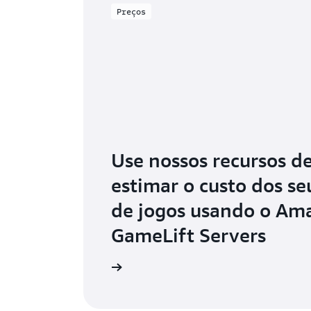
Preços
Use nossos recursos d
estimar o custo dos se
de jogos usando o Am
GameLift Servers
 de definição de preço