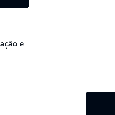
tação e