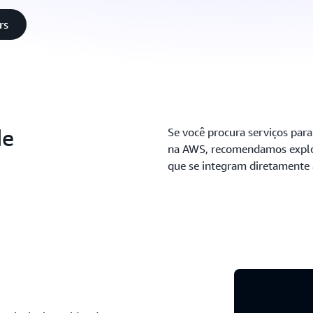
rs
de
Se você procura serviços para
na AWS, recomendamos explor
que se integram diretamente