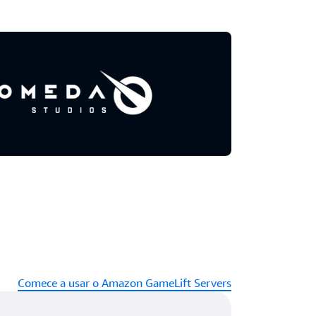
Comece a usar o Amazon GameLift Servers