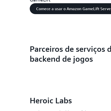
Comece a usar o Amazon GameLift Serve
Parceiros de serviços 
backend de jogos
Heroic Labs