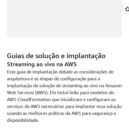
Guias de solução e implantação
Streaming ao vivo na AWS
Este guia de implantação debate as considerações de
arquitetura e as etapas de configuração para a
implantação da solução de streaming ao vivo na Amazon
Web Services (AWS). Ele inclui links para modelos do
AWS CloudFormation que inicializam e configuram os
serviços da AWS necessários para implantar essa solução
usando as melhores práticas da AWS para segurança e
disponibilidade.