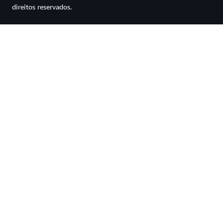
direitos reservados.