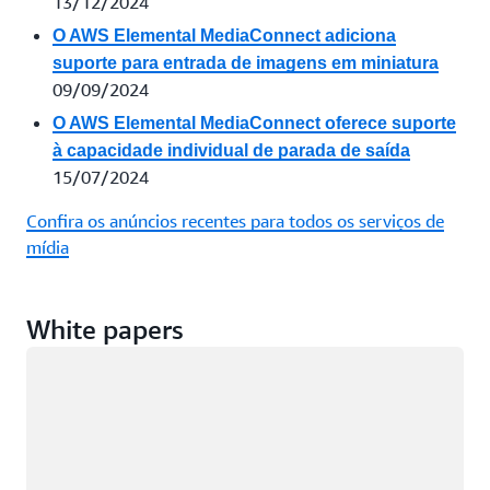
13/12/2024
O AWS Elemental MediaConnect adiciona
suporte para entrada de imagens em miniatura
09/09/2024
O AWS Elemental MediaConnect oferece suporte
à capacidade individual de parada de saída
15/07/2024
Confira os anúncios recentes para todos os serviços de
mídia
White papers
Carregando