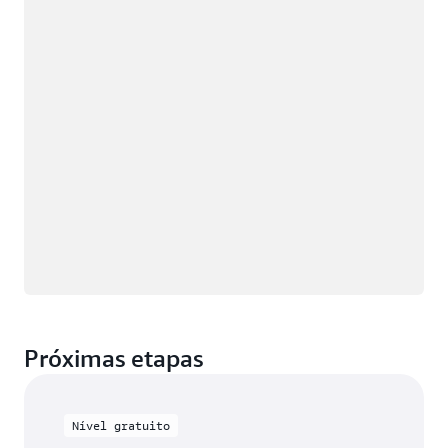
Carregando
Próximas etapas
Nível gratuito