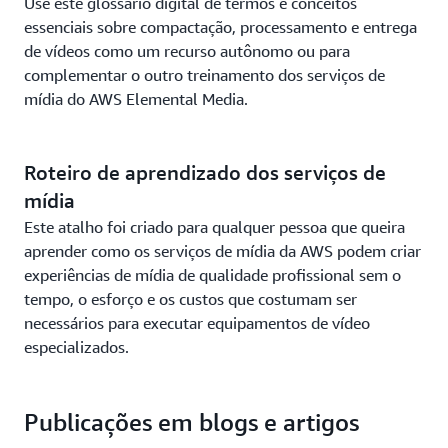
Use este glossário digital de termos e conceitos
essenciais sobre compactação, processamento e entrega
de vídeos como um recurso autônomo ou para
complementar o outro treinamento dos serviços de
mídia do AWS Elemental Media.
Roteiro de aprendizado dos serviços de
mídia
Este atalho foi criado para qualquer pessoa que queira
aprender como os serviços de mídia da AWS podem criar
experiências de mídia de qualidade profissional sem o
tempo, o esforço e os custos que costumam ser
necessários para executar equipamentos de vídeo
especializados.
Publicações em blogs e artigos