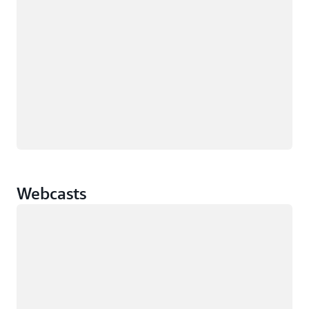
Webcasts
Carregando