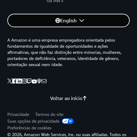
da AWS
English
A Amazon é uma empresa empregadora orientada pelos
fundamentos de igualdade de oportunidades e ações
afirmativas, que não faz distinção entre minorias, mulheres,
portadores de deficiência, veteranos, identidade de gênero,
orientação sexual nem idade.
Voltar ao início
Privacidade
Termos do site
Suas opções de privacidade
Preferências de cookies
© 2026, Amazon Web Services, Inc. ou suas afiliadas. Todos os