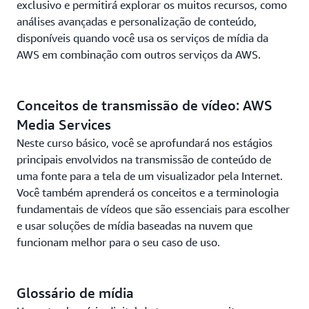
exclusivo e permitirá explorar os muitos recursos, como
análises avançadas e personalização de conteúdo,
disponíveis quando você usa os serviços de mídia da
AWS em combinação com outros serviços da AWS.
Conceitos de transmissão de vídeo: AWS
Media Services
Neste curso básico, você se aprofundará nos estágios
principais envolvidos na transmissão de conteúdo de
uma fonte para a tela de um visualizador pela Internet.
Você também aprenderá os conceitos e a terminologia
fundamentais de vídeos que são essenciais para escolher
e usar soluções de mídia baseadas na nuvem que
funcionam melhor para o seu caso de uso.
Glossário de mídia