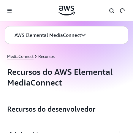
Pular para o conteúdo principal
AWS Elemental MediaConnect
MediaConnect
Recursos
Recursos do AWS Elemental
MediaConnect
Recursos do desenvolvedor