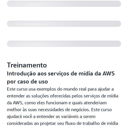
scale
AWS re:Invent 2018: Robust Live-Video Transport
Workflows
Treinamento
Introdução aos serviços de mídia da AWS
por caso de uso
Este curso usa exemplos do mundo real para ajudar a
entender as soluções oferecidas pelos serviços de mídia
da AWS, como eles funcionam e quais atenderiam
melhor às suas necessidades de negócios. Este curso
ajudará você a entender as variáveis a serem
consideradas ao projetar seu fluxo de trabalho de mídia