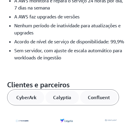
A AWS monitora e repara o serviço 24 horas por dia,
7 dias na semana
A AWS faz upgrades de versões
Nenhum período de inatividade para atualizações e
upgrades
Acordo de nível de serviço de disponibilidade: 99,9%
Sem servidor, com ajuste de escala automático para
workloads de ingestão
Clientes e parceiros
CyberArk
Calyptia
Confluent