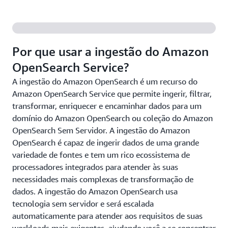
Por que usar a ingestão do Amazon
OpenSearch Service?
A ingestão do Amazon OpenSearch é um recurso do
Amazon OpenSearch Service que permite ingerir, filtrar,
transformar, enriquecer e encaminhar dados para um
domínio do Amazon OpenSearch ou coleção do Amazon
OpenSearch Sem Servidor. A ingestão do Amazon
OpenSearch é capaz de ingerir dados de uma grande
variedade de fontes e tem um rico ecossistema de
processadores integrados para atender às suas
necessidades mais complexas de transformação de
dados. A ingestão do Amazon OpenSearch usa
tecnologia sem servidor e será escalada
automaticamente para atender aos requisitos de suas