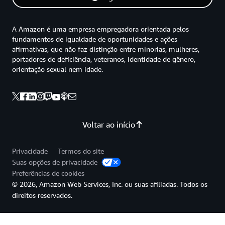
A Amazon é uma empresa empregadora orientada pelos
fundamentos de igualdade de oportunidades e ações
afirmativas, que não faz distinção entre minorias, mulheres,
portadores de deficiência, veteranos, identidade de gênero,
orientação sexual nem idade.
Voltar ao início
Privacidade
Termos do site
Suas opções de privacidade
Preferências de cookies
© 2026, Amazon Web Services, Inc. ou suas afiliadas. Todos os
direitos reservados.