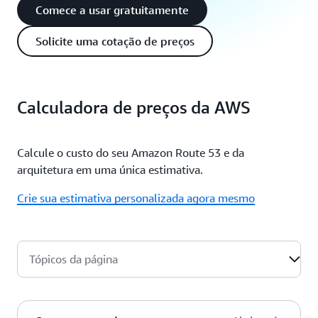
Comece a usar gratuitamente
Solicite uma cotação de preços
Calculadora de preços da AWS
Calcule o custo do seu Amazon Route 53 e da
arquitetura em uma única estimativa.
Crie sua estimativa personalizada agora mesmo
Tópicos da página