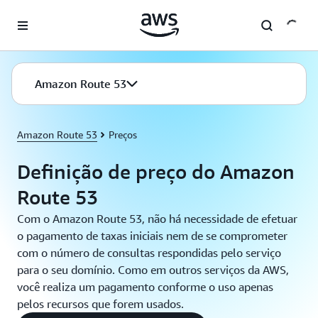
Pular para o conteúdo principal
Amazon Route 53
Amazon Route 53
Preços
Definição de preço do Amazon
Route 53
Com o Amazon Route 53, não há necessidade de efetuar
o pagamento de taxas iniciais nem de se comprometer
com o número de consultas respondidas pelo serviço
para o seu domínio. Como em outros serviços da AWS,
você realiza um pagamento conforme o uso apenas
pelos recursos que forem usados.