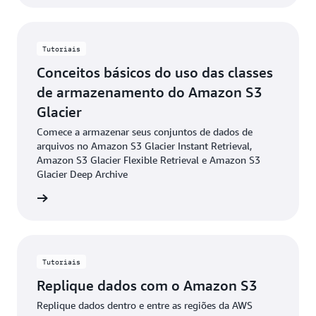
Tutoriais
Conceitos básicos do uso das classes
de armazenamento do Amazon S3
Glacier
Comece a armazenar seus conjuntos de dados de
arquivos no Amazon S3 Glacier Instant Retrieval,
Amazon S3 Glacier Flexible Retrieval e Amazon S3
Glacier Deep Archive
ba mais
Tutoriais
Replique dados com o Amazon S3
Replique dados dentro e entre as regiões da AWS