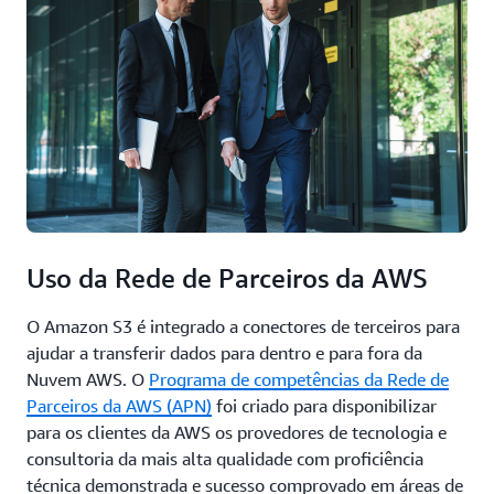
Uso da Rede de Parceiros da AWS
O Amazon S3 é integrado a conectores de terceiros para
ajudar a transferir dados para dentro e para fora da
Nuvem AWS. O
Programa de competências da Rede de
Parceiros da AWS (APN)
foi criado para disponibilizar
para os clientes da AWS os provedores de tecnologia e
consultoria da mais alta qualidade com proficiência
técnica demonstrada e sucesso comprovado em áreas de