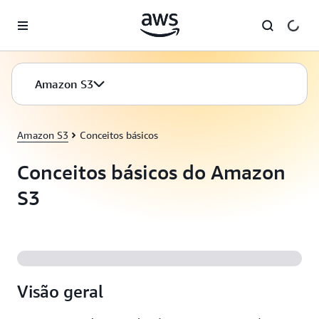
Pular para o conteúdo principal
Amazon S3
Amazon S3
Conceitos básicos
Conceitos básicos do Amazon
S3
Visão geral