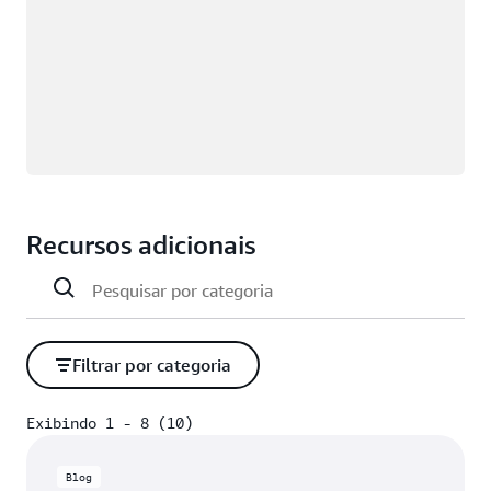
Recursos adicionais
Filtrar por categoria
Exibindo 1 - 8 (10)
Exibindo 1 - 8 (10)
Blog