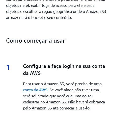
objetos nele), exibir logs de acesso para ele e seus
objetos e escolher a regão geográfica onde o Amazon S3
armazenará o bucket e seu conteúdo.
Como começar a usar
1
1.
Configure e faça login na sua conta
da AWS
Para usar o Amazon S3, você precisa de uma
conta da AWS
. Se você ainda não tiver uma,
será solicitado que você crie uma ao se
cadastrar no Amazon S3. Não haverá cobrança
pelo Amazon S3 até começar a usá-lo.