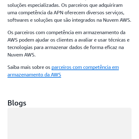
soluções especializadas. Os parceiros que adquiriram
uma competência da APN oferecem diversos serviços,
softwares e soluções que são integrados na Nuvem AWS.
Os parceiros com competência em armazenamento da
AWS podem ajudar os clientes a avaliar e usar técnicas e
tecnologias para armazenar dados de forma eficaz na
Nuvem AWS.
Saiba mais sobre os
parceiros com competência em
armazenamento da AWS
Blogs
Carregando