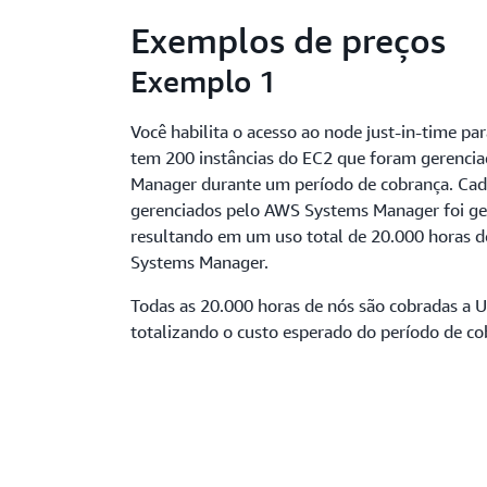
Exemplos de preços
Exemplo 1
Você habilita o acesso ao node just-in-time pa
tem 200 instâncias do EC2 que foram gerenci
Manager durante um período de cobrança. Ca
gerenciados pelo AWS Systems Manager foi ge
resultando em um uso total de 20.000 horas d
Systems Manager.
Todas as 20.000 horas de nós são cobradas a 
totalizando o custo esperado do período de c