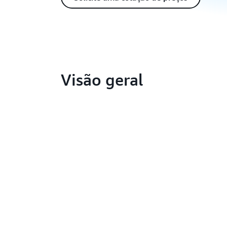
Visão geral