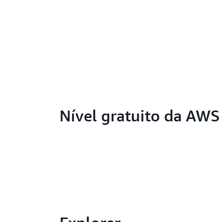
Nível gratuito da AWS