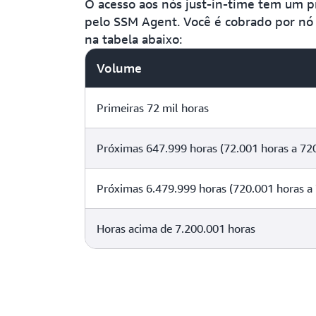
O acesso aos nós just-in-time tem um p
pelo SSM Agent. Você é cobrado por nó 
na tabela abaixo:
Volume
Primeiras 72 mil horas
Próximas 647.999 horas (72.001 horas a 72
Próximas 6.479.999 horas (720.001 horas a 
Horas acima de 7.200.001 horas