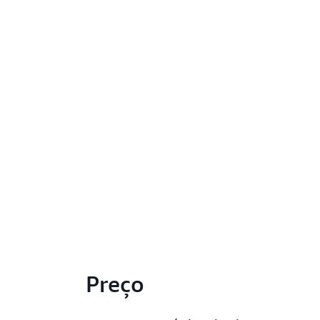
Preço