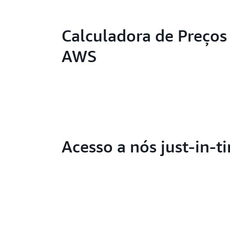
Calculadora de Preços
AWS
Acesso a nós just-in-t