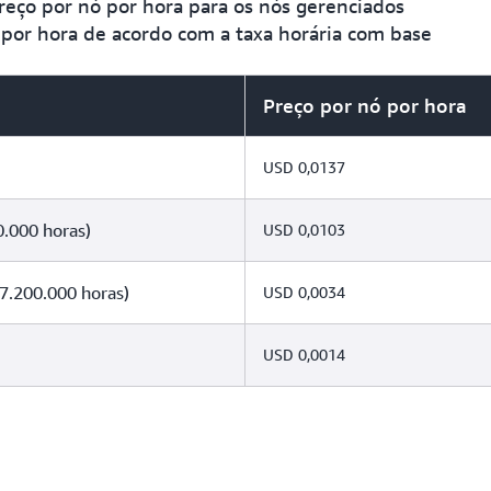
reço por nó por hora para os nós gerenciados
por hora de acordo com a taxa horária com base
Preço por nó por hora
USD 0,0137
0.000 horas)
USD 0,0103
7.200.000 horas)
USD 0,0034
USD 0,0014