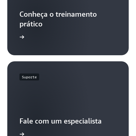
Conheça o treinamento
prático
avelength
Suporte
Fale com um especialista
e suporte