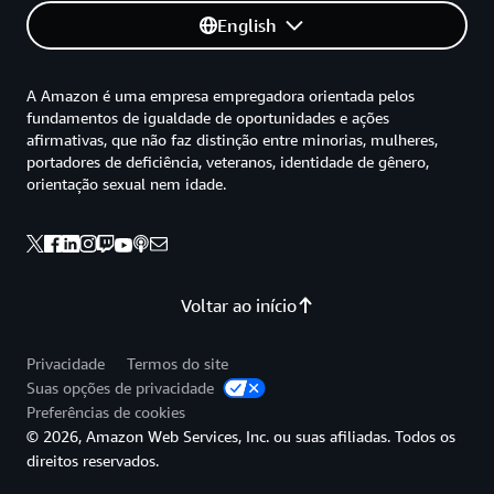
English
A Amazon é uma empresa empregadora orientada pelos
fundamentos de igualdade de oportunidades e ações
afirmativas, que não faz distinção entre minorias, mulheres,
portadores de deficiência, veteranos, identidade de gênero,
orientação sexual nem idade.
Voltar ao início
Privacidade
Termos do site
Suas opções de privacidade
Preferências de cookies
© 2026, Amazon Web Services, Inc. ou suas afiliadas. Todos os
direitos reservados.