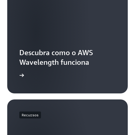
Descubra como o AWS
Wavelength funciona
velength
Recursos