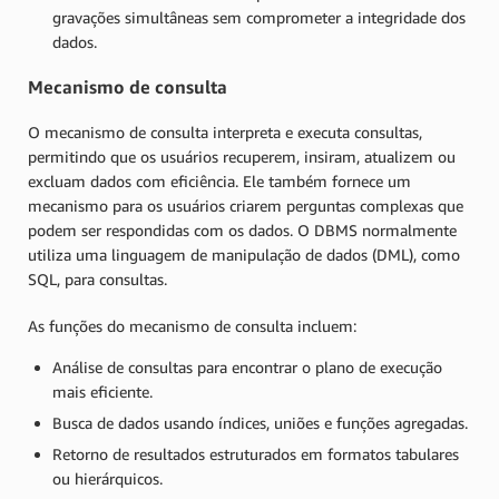
gravações simultâneas sem comprometer a integridade dos
dados.
Mecanismo de consulta
O mecanismo de consulta interpreta e executa consultas,
permitindo que os usuários recuperem, insiram, atualizem ou
excluam dados com eficiência. Ele também fornece um
mecanismo para os usuários criarem perguntas complexas que
podem ser respondidas com os dados. O DBMS normalmente
utiliza uma linguagem de manipulação de dados (DML), como
SQL, para consultas.
As funções do mecanismo de consulta incluem:
Análise de consultas para encontrar o plano de execução
mais eficiente.
Busca de dados usando índices, uniões e funções agregadas.
Retorno de resultados estruturados em formatos tabulares
ou hierárquicos.