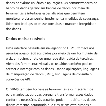
dados por vários usuários e aplicações. Os administradores de
banco de dados gerenciam bancos de dados por meio de
ferramentas e interfaces especializadas que permitem
monitorar o desempenho, implementar medidas de segurança,
lidar com backups, otimizar consultas e manter a integridade
dos dados.
Dados mais acessíveis
Uma interface baseada em navegador no DBMS fornece aos
usuários acesso fácil aos dados por meio de um formulário da
web, um painel direto ou uma rede distribuída de terceiros.
Além das ferramentas visuais, os usuários também podem
acessar e interagir com os dados usando aplicações, linguagens
de manipulação de dados (DML), linguagens de consulta ou
conexões de API.
O DBMS também fornece as ferramentas e os mecanismos
para manipular, agrupar, agregar e transformar esses dados
conforme necessário. Os usuários podem modificar os dados
dinamicamente, garantindo que eles sejam estruturados e