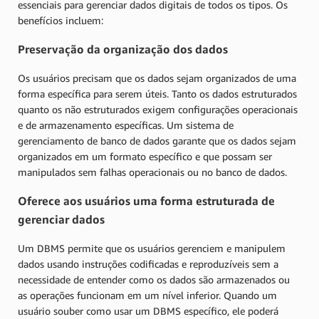
essenciais para gerenciar dados digitais de todos os tipos. Os
benefícios incluem:
Preservação da organização dos dados
Os usuários precisam que os dados sejam organizados de uma
forma específica para serem úteis. Tanto os dados estruturados
quanto os não estruturados exigem configurações operacionais
e de armazenamento específicas. Um sistema de
gerenciamento de banco de dados garante que os dados sejam
organizados em um formato específico e que possam ser
manipulados sem falhas operacionais ou no banco de dados.
Oferece aos usuários uma forma estruturada de
gerenciar dados
Um DBMS permite que os usuários gerenciem e manipulem
dados usando instruções codificadas e reproduzíveis sem a
necessidade de entender como os dados são armazenados ou
as operações funcionam em um nível inferior. Quando um
usuário souber como usar um DBMS específico, ele poderá