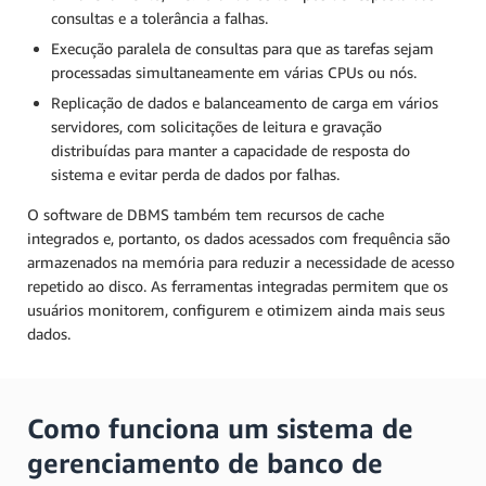
consultas e a tolerância a falhas.
Execução paralela de consultas para que as tarefas sejam
processadas simultaneamente em várias CPUs ou nós.
Replicação de dados e balanceamento de carga em vários
servidores, com solicitações de leitura e gravação
distribuídas para manter a capacidade de resposta do
sistema e evitar perda de dados por falhas.
O software de DBMS também tem recursos de cache
integrados e, portanto, os dados acessados com frequência são
armazenados na memória para reduzir a necessidade de acesso
repetido ao disco. As ferramentas integradas permitem que os
usuários monitorem, configurem e otimizem ainda mais seus
dados.
Como funciona um sistema de
gerenciamento de banco de