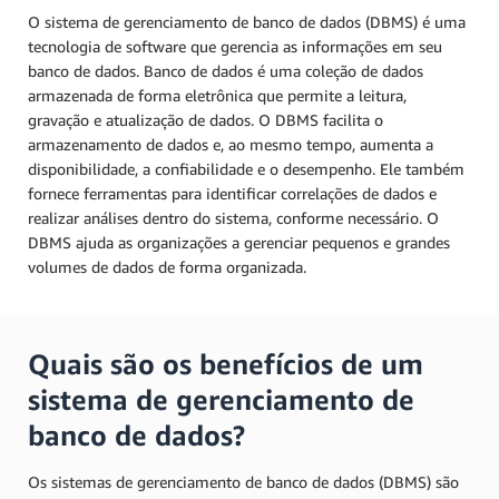
O sistema de gerenciamento de banco de dados (DBMS) é uma
tecnologia de software que gerencia as informações em seu
banco de dados. Banco de dados é uma coleção de dados
armazenada de forma eletrônica que permite a leitura,
gravação e atualização de dados. O DBMS facilita o
armazenamento de dados e, ao mesmo tempo, aumenta a
disponibilidade, a confiabilidade e o desempenho. Ele também
fornece ferramentas para identificar correlações de dados e
realizar análises dentro do sistema, conforme necessário. O
DBMS ajuda as organizações a gerenciar pequenos e grandes
volumes de dados de forma organizada.
Quais são os benefícios de um
sistema de gerenciamento de
banco de dados?
Os sistemas de gerenciamento de banco de dados (DBMS) são