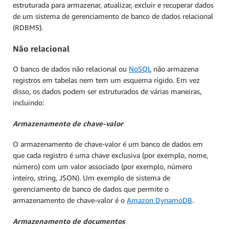
estruturada para armazenar, atualizar, excluir e recuperar dados
de um sistema de gerenciamento de banco de dados relacional
(RDBMS).
Não relacional
O banco de dados não relacional ou
NoSQL
não armazena
registros em tabelas nem tem um esquema rígido. Em vez
disso, os dados podem ser estruturados de várias maneiras,
incluindo:
Armazenamento de chave-valor
O armazenamento de chave-valor é um banco de dados em
que cada registro é uma chave exclusiva (por exemplo, nome,
número) com um valor associado (por exemplo, número
inteiro, string, JSON). Um exemplo de sistema de
gerenciamento de banco de dados que permite o
armazenamento de chave-valor é o
Amazon DynamoDB
.
Armazenamento de documentos