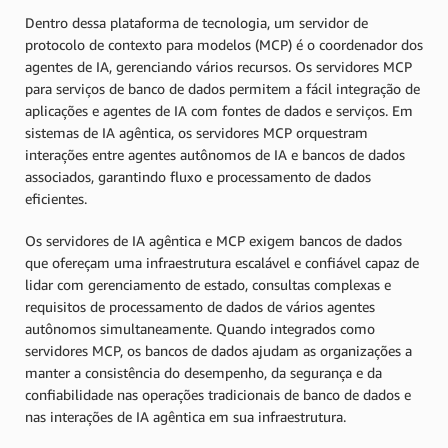
Dentro dessa plataforma de tecnologia, um servidor de
protocolo de contexto para modelos (MCP) é o coordenador dos
agentes de IA, gerenciando vários recursos. Os servidores MCP
para serviços de banco de dados permitem a fácil integração de
aplicações e agentes de IA com fontes de dados e serviços. Em
sistemas de IA agêntica, os servidores MCP orquestram
interações entre agentes autônomos de IA e bancos de dados
associados, garantindo fluxo e processamento de dados
eficientes.
Os servidores de IA agêntica e MCP exigem bancos de dados
que ofereçam uma infraestrutura escalável e confiável capaz de
lidar com gerenciamento de estado, consultas complexas e
requisitos de processamento de dados de vários agentes
autônomos simultaneamente. Quando integrados como
servidores MCP, os bancos de dados ajudam as organizações a
manter a consistência do desempenho, da segurança e da
confiabilidade nas operações tradicionais de banco de dados e
nas interações de IA agêntica em sua infraestrutura.