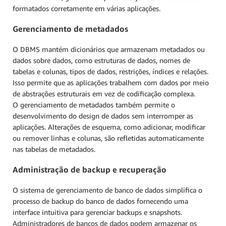
formatados corretamente em várias aplicações.
Gerenciamento de metadados
O DBMS mantém dicionários que armazenam metadados ou
dados sobre dados, como estruturas de dados, nomes de
tabelas e colunas, tipos de dados, restrições, índices e relações.
Isso permite que as aplicações trabalhem com dados por meio
de abstrações estruturais em vez de codificação complexa.
O gerenciamento de metadados também permite o
desenvolvimento do design de dados sem interromper as
aplicações. Alterações de esquema, como adicionar, modificar
ou remover linhas e colunas, são refletidas automaticamente
nas tabelas de metadados.
Administração de backup e recuperação
O sistema de gerenciamento de banco de dados simplifica o
processo de backup do banco de dados fornecendo uma
interface intuitiva para gerenciar backups e snapshots.
Administradores de bancos de dados podem armazenar os