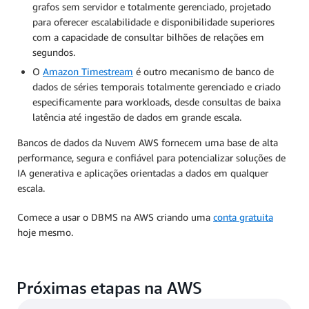
grafos sem servidor e totalmente gerenciado, projetado
para oferecer escalabilidade e disponibilidade superiores
com a capacidade de consultar bilhões de relações em
segundos.
O
Amazon Timestream
é outro mecanismo de banco de
dados de séries temporais totalmente gerenciado e criado
especificamente para workloads, desde consultas de baixa
latência até ingestão de dados em grande escala.
Bancos de dados da Nuvem AWS fornecem uma base de alta
performance, segura e confiável para potencializar soluções de
IA generativa e aplicações orientadas a dados em qualquer
escala.
Comece a usar o DBMS na AWS criando uma
conta gratuita
hoje mesmo.
Próximas etapas na AWS