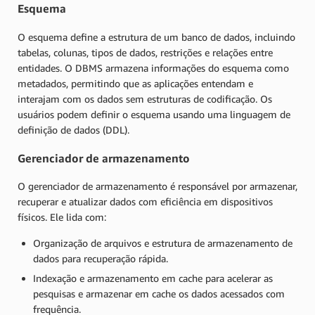
Esquema
O esquema define a estrutura de um banco de dados, incluindo
tabelas, colunas, tipos de dados, restrições e relações entre
entidades. O DBMS armazena informações do esquema como
metadados, permitindo que as aplicações entendam e
interajam com os dados sem estruturas de codificação. Os
usuários podem definir o esquema usando uma linguagem de
definição de dados (DDL).
Gerenciador de armazenamento
O gerenciador de armazenamento é responsável por armazenar,
recuperar e atualizar dados com eficiência em dispositivos
físicos. Ele lida com:
Organização de arquivos e estrutura de armazenamento de
dados para recuperação rápida.
Indexação e armazenamento em cache para acelerar as
pesquisas e armazenar em cache os dados acessados com
frequência.