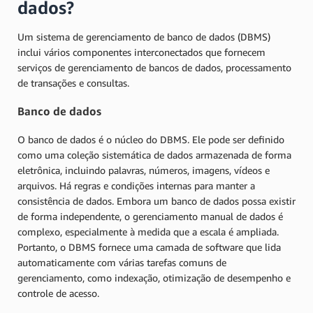
dados?
Um sistema de gerenciamento de banco de dados (DBMS)
inclui vários componentes interconectados que fornecem
serviços de gerenciamento de bancos de dados, processamento
de transações e consultas.
Banco de dados
O banco de dados é o núcleo do DBMS. Ele pode ser definido
como uma coleção sistemática de dados armazenada de forma
eletrônica, incluindo palavras, números, imagens, vídeos e
arquivos. Há regras e condições internas para manter a
consistência de dados. Embora um banco de dados possa existir
de forma independente, o gerenciamento manual de dados é
complexo, especialmente à medida que a escala é ampliada.
Portanto, o DBMS fornece uma camada de software que lida
automaticamente com várias tarefas comuns de
gerenciamento, como indexação, otimização de desempenho e
controle de acesso.