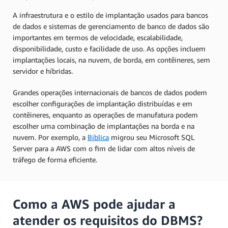
A infraestrutura e o estilo de implantação usados para bancos
de dados e sistemas de gerenciamento de banco de dados são
importantes em termos de velocidade, escalabilidade,
disponibilidade, custo e facilidade de uso. As opções incluem
implantações locais, na nuvem, de borda, em contêineres, sem
servidor e híbridas.
Grandes operações internacionais de bancos de dados podem
escolher configurações de implantação distribuídas e em
contêineres, enquanto as operações de manufatura podem
escolher uma combinação de implantações na borda e na
nuvem. Por exemplo, a
Biblica
migrou seu Microsoft SQL
Server para a AWS com o fim de lidar com altos níveis de
tráfego de forma eficiente.
Como a AWS pode ajudar a
atender os requisitos do DBMS?