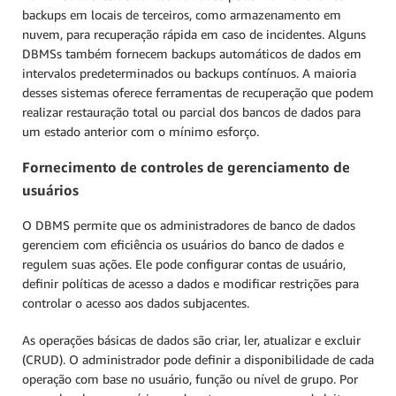
backups em locais de terceiros, como armazenamento em
nuvem, para recuperação rápida em caso de incidentes. Alguns
DBMSs também fornecem backups automáticos de dados em
intervalos predeterminados ou backups contínuos. A maioria
desses sistemas oferece ferramentas de recuperação que podem
realizar restauração total ou parcial dos bancos de dados para
um estado anterior com o mínimo esforço.
Fornecimento de controles de gerenciamento de
usuários
O DBMS permite que os administradores de banco de dados
gerenciem com eficiência os usuários do banco de dados e
regulem suas ações. Ele pode configurar contas de usuário,
definir políticas de acesso a dados e modificar restrições para
controlar o acesso aos dados subjacentes.
As operações básicas de dados são criar, ler, atualizar e excluir
(CRUD). O administrador pode definir a disponibilidade de cada
operação com base no usuário, função ou nível de grupo. Por