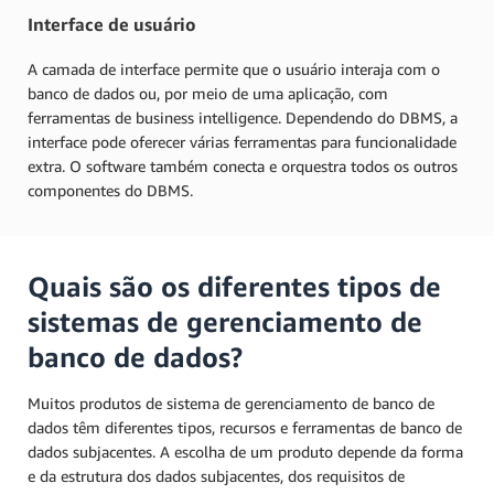
Interface de usuário
A camada de interface permite que o usuário interaja com o
banco de dados ou, por meio de uma aplicação, com
ferramentas de business intelligence. Dependendo do DBMS, a
interface pode oferecer várias ferramentas para funcionalidade
extra. O software também conecta e orquestra todos os outros
componentes do DBMS.
Quais são os diferentes tipos de
sistemas de gerenciamento de
banco de dados?
Muitos produtos de sistema de gerenciamento de banco de
dados têm diferentes tipos, recursos e ferramentas de banco de
dados subjacentes. A escolha de um produto depende da forma
e da estrutura dos dados subjacentes, dos requisitos de