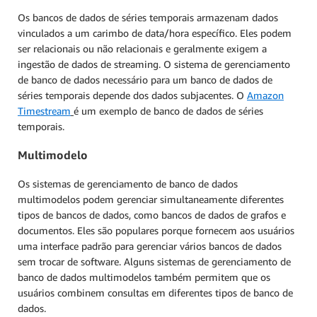
Os bancos de dados de séries temporais armazenam dados
vinculados a um carimbo de data/hora específico. Eles podem
ser relacionais ou não relacionais e geralmente exigem a
ingestão de dados de streaming. O sistema de gerenciamento
de banco de dados necessário para um banco de dados de
séries temporais depende dos dados subjacentes. O
Amazon
Timestream
é um exemplo de banco de dados de séries
temporais.
Multimodelo
Os sistemas de gerenciamento de banco de dados
multimodelos podem gerenciar simultaneamente diferentes
tipos de bancos de dados, como bancos de dados de grafos e
documentos. Eles são populares porque fornecem aos usuários
uma interface padrão para gerenciar vários bancos de dados
sem trocar de software. Alguns sistemas de gerenciamento de
banco de dados multimodelos também permitem que os
usuários combinem consultas em diferentes tipos de banco de
dados.