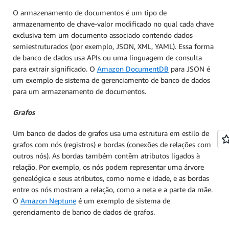
O armazenamento de documentos é um tipo de
armazenamento de chave-valor modificado no qual cada chave
exclusiva tem um documento associado contendo dados
semiestruturados (por exemplo, JSON, XML, YAML). Essa forma
de banco de dados usa APIs ou uma linguagem de consulta
para extrair significado. O
Amazon DocumentDB
para JSON é
um exemplo de sistema de gerenciamento de banco de dados
para um armazenamento de documentos.
Grafos
Um banco de dados de grafos usa uma estrutura em estilo de
grafos com nós (registros) e bordas (conexões de relações com
outros nós). As bordas também contêm atributos ligados à
relação. Por exemplo, os nós podem representar uma árvore
genealógica e seus atributos, como nome e idade, e as bordas
entre os nós mostram a relação, como a neta e a parte da mãe.
O
Amazon Neptune
é um exemplo de sistema de
gerenciamento de banco de dados de grafos.