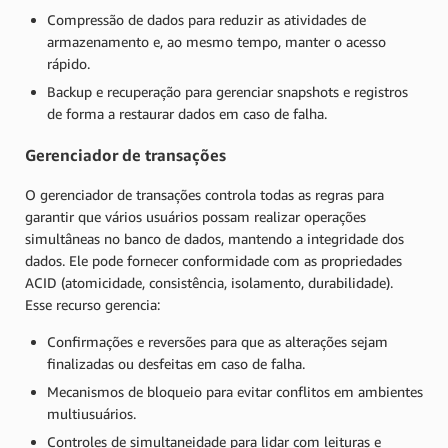
Compressão de dados para reduzir as atividades de
armazenamento e, ao mesmo tempo, manter o acesso
rápido.
Backup e recuperação para gerenciar snapshots e registros
de forma a restaurar dados em caso de falha.
Gerenciador de transações
O gerenciador de transações controla todas as regras para
garantir que vários usuários possam realizar operações
simultâneas no banco de dados, mantendo a integridade dos
dados. Ele pode fornecer conformidade com as propriedades
ACID (atomicidade, consistência, isolamento, durabilidade).
Esse recurso gerencia:
Confirmações e reversões para que as alterações sejam
finalizadas ou desfeitas em caso de falha.
Mecanismos de bloqueio para evitar conflitos em ambientes
multiusuários.
Controles de simultaneidade para lidar com leituras e