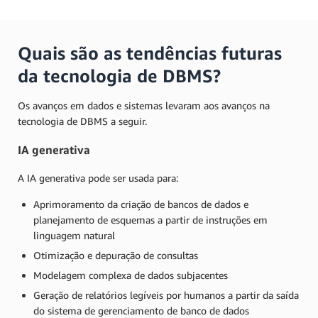
Quais são as tendências futuras
da tecnologia de DBMS?
Os avanços em dados e sistemas levaram aos avanços na
tecnologia de DBMS a seguir.
IA generativa
A IA generativa pode ser usada para:
Aprimoramento da criação de bancos de dados e
planejamento de esquemas a partir de instruções em
linguagem natural
Otimização e depuração de consultas
Modelagem complexa de dados subjacentes
Geração de relatórios legíveis por humanos a partir da saída
do sistema de gerenciamento de banco de dados