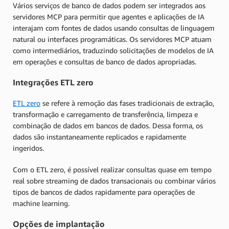
Vários serviços de banco de dados podem ser integrados aos
servidores MCP para permitir que agentes e aplicações de IA
interajam com fontes de dados usando consultas de linguagem
natural ou interfaces programáticas. Os servidores MCP atuam
como intermediários, traduzindo solicitações de modelos de IA
em operações e consultas de banco de dados apropriadas.
Integrações ETL zero
ETL zero
se refere à remoção das fases tradicionais de extração,
transformação e carregamento de transferência, limpeza e
combinação de dados em bancos de dados. Dessa forma, os
dados são instantaneamente replicados e rapidamente
ingeridos.
Com o ETL zero, é possível realizar consultas quase em tempo
real sobre streaming de dados transacionais ou combinar vários
tipos de bancos de dados rapidamente para operações de
machine learning.
Opções de implantação