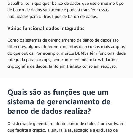
trabalhar com qualquer banco de dados que use o mesmo tipo
de banco de dados subjacente e poderá transferir essas
habilidades para outros tipos de banco de dados.
Várias funcionalidades integradas
Como os sistemas de gerenciamento de banco de dados são
diferentes, alguns oferecem conjuntos de recursos mais amplos
do que outros. Por exemplo, muitos DBMSs têm funcionalidade
integrada para backups, bem como redundância, validação e
criptografia de dados, tanto em trânsito como em repouso.
Quais são as funções que um
sistema de gerenciamento de
banco de dados realiza?
O sistema de gerenciamento de banco de dados é um software
que facilita a criação, a leitura, a atualização e a exclusão de