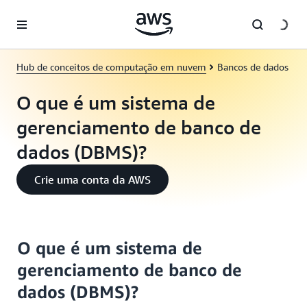
Pular para o conteúdo principal
Hub de conceitos de computação em nuvem
Bancos de dados
O que é um sistema de
gerenciamento de banco de
dados (DBMS)?
Crie uma conta da AWS
O que é um sistema de
gerenciamento de banco de
dados (DBMS)?