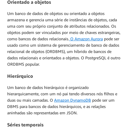
Orientado a objetos
Um banco de dados de objetos ou orientado a objetos
armazena e gerencia uma série de instâncias de objetos, cada
uma com seu próprio conjunto de atributos relacionados. Os
objetos podem ser vinculados por meio de chaves estrangeiras,
como bancos de dados relacionais.
O Amazon Aurora
pode ser
usado como um sistema de gerenciamento de banco de dados
relacional de objetos (ORDBMS), um híbrido de bancos de
dados relacionais e orientados a objetos. O PostgreSQL é outro
ORDBMS popular.
Hierárquico
Um banco de dados hierárquico é organizado
hierarquicamente, com um nó pai tendo diversos nós filhos e
duas ou mais camadas. O
Amazon DynamoDB
pode ser um
DBMS para bancos de dados hierárquicos, e as relações
aninhadas são representadas em JSON.
Séries temporais