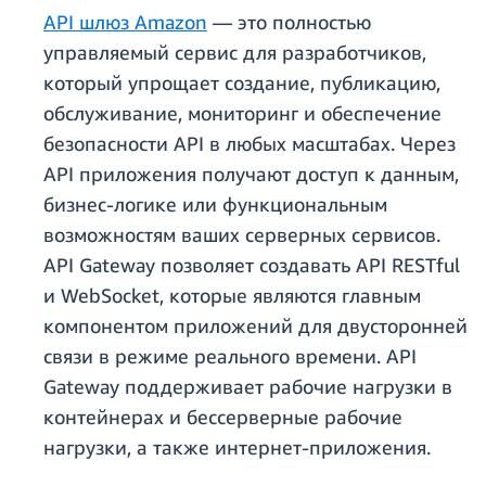
API шлюз Amazon
— это полностью
управляемый сервис для разработчиков,
который упрощает создание, публикацию,
обслуживание, мониторинг и обеспечение
безопасности API в любых масштабах. Через
API приложения получают доступ к данным,
бизнес‑логике или функциональным
возможностям ваших серверных сервисов.
API Gateway позволяет создавать API RESTful
и WebSocket, которые являются главным
компонентом приложений для двусторонней
связи в режиме реального времени. API
Gateway поддерживает рабочие нагрузки в
контейнерах и бессерверные рабочие
нагрузки, а также интернет‑приложения.