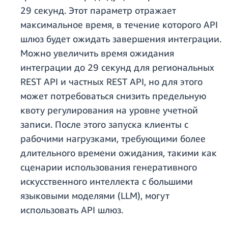
29 секунд. Этот параметр отражает
максимальное время, в течение которого API
шлюз будет ожидать завершения интеграции.
Можно увеличить время ожидания
интеграции до 29 секунд для региональных
REST API и частных REST API, но для этого
может потребоваться снизить предельную
квоту регулирования на уровне учетной
записи. После этого запуска клиенты с
рабочими нагрузками, требующими более
длительного времени ожидания, такими как
сценарии использования генеративного
искусственного интеллекта с большими
языковыми моделями (LLM), могут
использовать API шлюз.