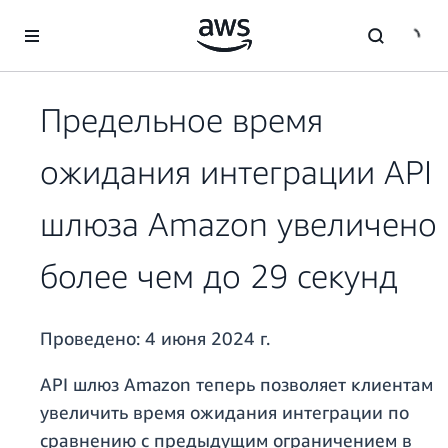
Перейти к главному контенту
Предельное время
ожидания интеграции API
шлюза Amazon увеличено
более чем до 29 секунд
Проведено:
4 июня 2024 г.
API шлюз Amazon теперь позволяет клиентам
увеличить время ожидания интеграции по
сравнению с предыдущим ограничением в