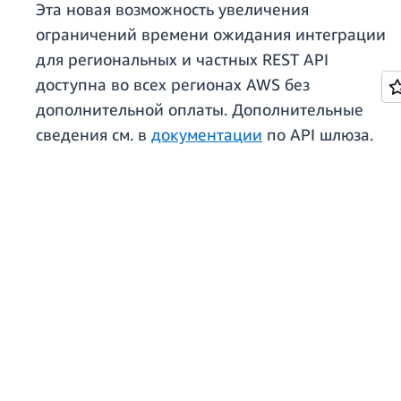
Эта новая возможность увеличения
ограничений времени ожидания интеграции
для региональных и частных REST API
доступна во всех регионах AWS без
дополнительной оплаты. Дополнительные
сведения см. в
документации
по API шлюза.