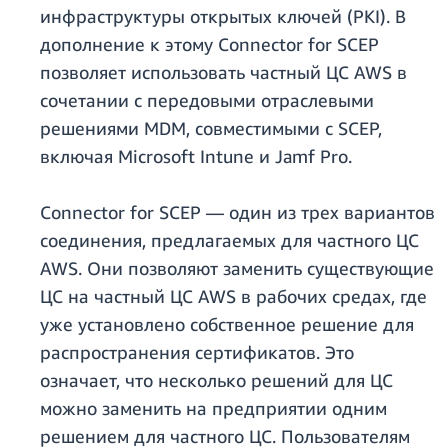
инфраструктуры открытых ключей (PKI). В
дополнение к этому Connector for SCEP
позволяет использовать частный ЦС AWS в
сочетании с передовыми отраслевыми
решениями MDM, совместимыми с SCEP,
включая Microsoft Intune и Jamf Pro.
Connector for SCEP — один из трех вариантов
соединения, предлагаемых для частного ЦС
AWS. Они позволяют заменить существующие
ЦС на частный ЦС AWS в рабочих средах, где
уже установлено собственное решение для
распространения сертификатов. Это
означает, что несколько решений для ЦС
можно заменить на предприятии одним
решением для частного ЦС. Пользователям