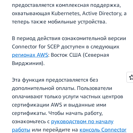
предоставляется комплексная поддержка,
охватывающая Kubernetes, Active Directory, а
теперь также мобильные устройства.
В период действия ознакомительной версии
Connector for SCEP доступен в следующих
регионах AWS
: Восток США (Северная
Вирджиния).
Эта функция предоставляется без
дополнительной оплаты. Пользователи
оплачивают только услуги частных центров
сертификации AWS и выданные ими
сертификаты. Чтобы начать работу,
ознакомьтесь с
руководством по началу
работы
или перейдите на
консоль Connector