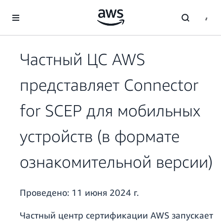
Перейти к главному контенту
Частный ЦС AWS
представляет Connector
for SCEP для мобильных
устройств (в формате
ознакомительной версии)
Проведено:
11 июня 2024 г.
Частный центр сертификации AWS запускает