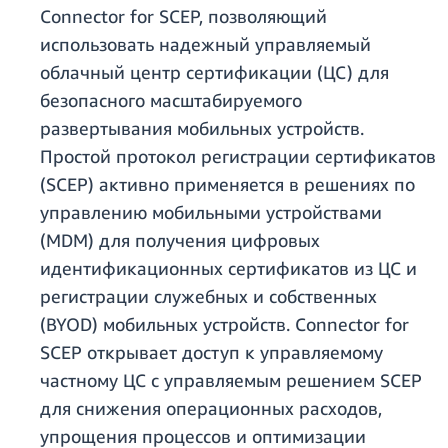
Connector for SCEP, позволяющий
использовать надежный управляемый
облачный центр сертификации (ЦС) для
безопасного масштабируемого
развертывания мобильных устройств.
Простой протокол регистрации сертификатов
(SCEP) активно применяется в решениях по
управлению мобильными устройствами
(MDM) для получения цифровых
идентификационных сертификатов из ЦС и
регистрации служебных и собственных
(BYOD) мобильных устройств. Connector for
SCEP открывает доступ к управляемому
частному ЦС с управляемым решением SCEP
для снижения операционных расходов,
упрощения процессов и оптимизации