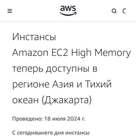
Перейти к главному контенту
Инстансы
Amazon EC2 High Memory
теперь доступны в
регионе Азия и Тихий
океан (Джакарта)
Проведено:
18 июля 2024 г.
С сегодняшнего дня инстансы