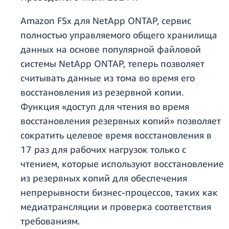
Amazon FSx для NetApp ONTAP, сервис
полностью управляемого общего хранилища
данных на основе популярной файловой
системы NetApp ONTAP, теперь позволяет
считывать данные из тома во время его
восстановления из резервной копии.
Функция «доступ для чтения во время
восстановления резервных копий» позволяет
сократить целевое время восстановления в
17 раз для рабочих нагрузок только с
чтением, которые используют восстановление
из резервных копий для обеспечения
непрерывности бизнес-процессов, таких как
медиатрансляции и проверка соответствия
требованиям.