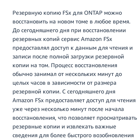
Резервную копию FSx для ONTAP можно
восстановить на новом томе в любое время.
До сегодняшнего дня при восстановлении
резервных копий сервис Amazon FSx
предоставлял доступ к данным для чтения и
записи после полной загрузки резервной
копии на том. Процесс восстановления
обычно занимал от нескольких минут до
целых часов в зависимости от размера
резервной копии. С сегодняшнего дня
Amazon FSx предоставляет доступ для чтения
уже через несколько минут после начала
восстановления, что позволяет просматривать
резервные копии и извлекать важные
сведения для более быстрого возобновления