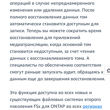
операций в случае непреднамеренного
изменения или удаления данных. После
полного восстановления данных том
автоматически становится доступным для
записи. Теперь вы можете сократить время
восстановления для приложений
медиатрансляции, когда основной том
становится недоступным, за счет чтения
данных с восстанавливаемого тома. А
специалисты по обеспечению соответствия
смогут раньше запускать аудит, обращаясь к
данным еще до завершения восстановления.
Эта функция доступна во всех новых и
существующих файловых системах второго
поколения FSx для ONTAP во всех
регионах