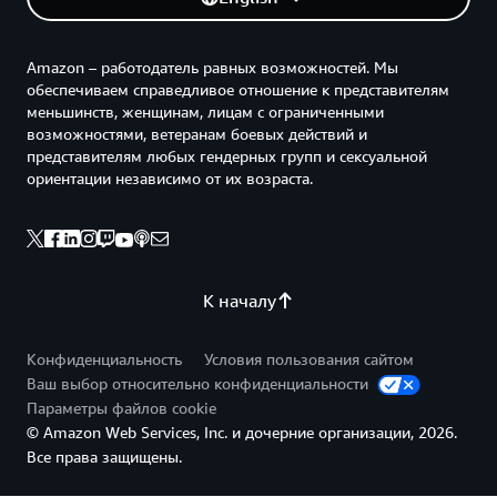
Amazon – работодатель равных возможностей. Мы
обеспечиваем справедливое отношение к представителям
меньшинств, женщинам, лицам с ограниченными
возможностями, ветеранам боевых действий и
представителям любых гендерных групп и сексуальной
ориентации независимо от их возраста.
К началу
Конфиденциальность
Условия пользования сайтом
Ваш выбор относительно конфиденциальности
Параметры файлов cookie
© Amazon Web Services, Inc. и дочерние организации, 2026.
Все права защищены.