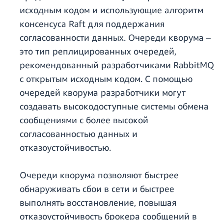
исходным кодом и использующие алгоритм
консенсуса Raft для поддержания
согласованности данных. Очереди кворума –
это тип реплицированных очередей,
рекомендованный разработчиками RabbitMQ
с открытым исходным кодом. С помощью
очередей кворума разработчики могут
создавать высокодоступные системы обмена
сообщениями с более высокой
согласованностью данных и
отказоустойчивостью.
Очереди кворума позволяют быстрее
обнаруживать сбои в сети и быстрее
выполнять восстановление, повышая
отказоустойчивость брокера сообщений в