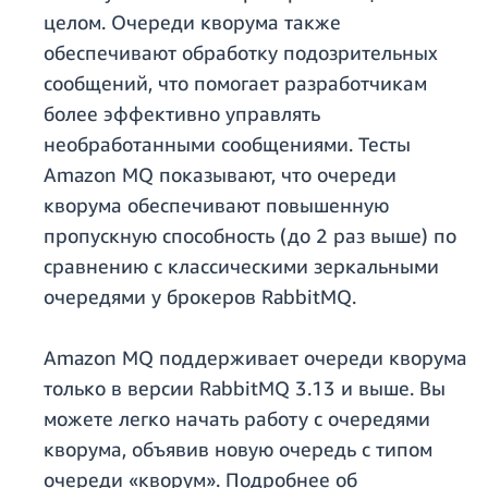
целом. Очереди кворума также
обеспечивают обработку подозрительных
сообщений, что помогает разработчикам
более эффективно управлять
необработанными сообщениями. Тесты
Amazon MQ показывают, что очереди
кворума обеспечивают повышенную
пропускную способность (до 2 раз выше) по
сравнению с классическими зеркальными
очередями у брокеров RabbitMQ.
Amazon MQ поддерживает очереди кворума
только в версии RabbitMQ 3.13 и выше. Вы
можете легко начать работу с очередями
кворума, объявив новую очередь с типом
очереди «кворум». Подробнее об