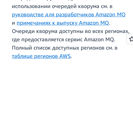
использовании очередей кворума см. в
руководстве для разработчиков Amazon MQ
и
примечаниях к выпуску Amazon MQ
.
Очереди кворума доступны во всех регионах,
где предоставляется сервис Amazon MQ.
Полный список доступных регионов см. в
таблице регионов AWS
.