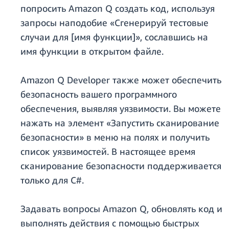
попросить Amazon Q создать код, используя
запросы наподобие «Сгенерируй тестовые
случаи для [имя функции]», сославшись на
имя функции в открытом файле.
Amazon Q Developer также может обеспечить
безопасность вашего программного
обеспечения, выявляя уязвимости. Вы можете
нажать на элемент «Запустить сканирование
безопасности» в меню на полях и получить
список уязвимостей. В настоящее время
сканирование безопасности поддерживается
только для C#.
Задавать вопросы Amazon Q, обновлять код и
выполнять действия с помощью быстрых