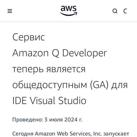
Перейти к главному контенту
Сервис
Amazon Q Developer
теперь является
общедоступным (GA) для
IDE Visual Studio
Проведено:
3 июля 2024 г.
Сегодня Amazon Web Services, Inc. запускает