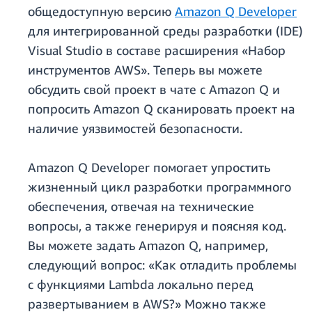
общедоступную версию
Amazon Q Developer
для интегрированной среды разработки (IDE)
Visual Studio в составе расширения «Набор
инструментов AWS». Теперь вы можете
обсудить свой проект в чате с Amazon Q и
попросить Amazon Q сканировать проект на
наличие уязвимостей безопасности.
Amazon Q Developer помогает упростить
жизненный цикл разработки программного
обеспечения, отвечая на технические
вопросы, а также генерируя и поясняя код.
Вы можете задать Amazon Q, например,
следующий вопрос: «Как отладить проблемы
с функциями Lambda локально перед
развертыванием в AWS?» Можно также