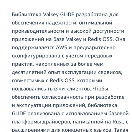
Библиотека Valkey GLIDE разработана для
обеспечения надежности, оптимальной
производительности и высокой доступности
приложений на базе Valkey и Redis OSS. Она
поддерживается AWS и предварительно
сконфигурирована с учетом передовых
практик, накопленных за более чем
десятилетний опыт эксплуатации сервисов,
совместимых с Redis OSS, которыми
пользовались тысячи клиентов. Чтобы
обеспечить согласованность при разработке
и эксплуатации приложений, библиотека
GLIDE реализована с использованием базовой
платформы драйверов, написанной на Rust, с
расширениями для конкретных языков. Такая