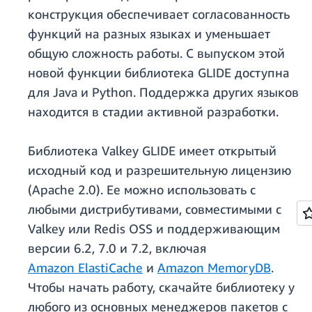
конструкция обеспечивает согласованность
функций на разных языках и уменьшает
общую сложность работы. С выпуском этой
новой функции библиотека GLIDE доступна
для Java и Python. Поддержка других языков
находится в стадии активной разработки.
Библиотека Valkey GLIDE имеет открытый
исходный код и разрешительную лицензию
(Apache 2.0). Ее можно использовать с
любыми дистрибутивами, совместимыми с
Valkey или Redis OSS и поддерживающим
версии 6.2, 7.0 и 7.2, включая
Amazon ElastiCache
и
Amazon MemoryDB
.
Чтобы начать работу, скачайте библиотеку у
любого из основных менеджеров пакетов с