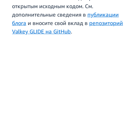
открытым исходным кодом. См.
дополнительные сведения в
публикации
блога
и вносите свой вклад в
репозиторий
Valkey GLIDE на GitHub
.