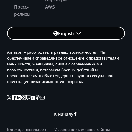
Пресс-
AWS
релизы
English
Amazon – работодатель равных возможностей. Мы
обеспечиваем справедливое отношение к представителям
меньшинств, женщинам, лицам с ограниченными
возможностями, ветеранам боевых действий и
представителям любых гендерных групп и сексуальной
ориентации независимо от их возраста.
К началу
Конфиденциальность
Условия пользования сайтом