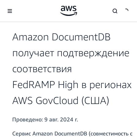
Перейти к главному контенту
Amazon DocumentDB
получает подтверждение
соответствия
FedRAMP High в регионах
AWS GovCloud (США)
Проведено:
9 авг. 2024 г.
Сервис Amazon DocumentDB (совместимость с