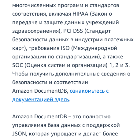
многочисленных программ и стандартов
соответствия, включая HIPAA (Закон о
передаче и защите данных учреждений
здравоохранения), PCI DSS (Стандарт
безопасности данных в индустрии платежных
карт), требования ISO (Международной
организации по стандартизации), а также
SOC (Оценка систем и организации) 1, 2 и 3.
Чтобы получить дополнительные сведения о
безопасности и соответствии
Amazon DocumentDB,
ознакомьтесь с
документацией здесь
.
Amazon DocumentDB – это полностью
управляемая база данных с поддержкой
JSON, которая упрощает и делает более