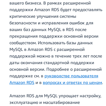
вашего бизнеса. В рамках расширенной
поддержки Amazon RDS будет предоставлять
критические улучшения системы
безопасности и исправления ошибок для
ваших баз данных MySQL в RDS после
прекращения поддержки основной версии
сообществом. Использовать базы данных
MySQL в Amazon RDS с расширенной
поддержкой можно в течение трех лет после
даты окончания стандартной поддержки
основной версии. Подробнее о расширенной
поддержке см. в
руководстве пользователя
Amazon RDS
и в
вопросах и ответах по ценам
.
Amazon RDS для MySQL упрощает настройку,
эксплуатацию и масштабирование