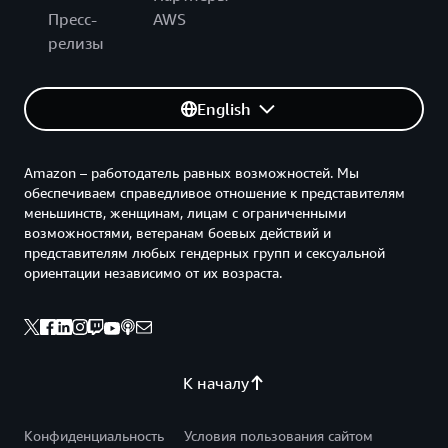
Пресс-
AWS
релизы
English
Amazon – работодатель равных возможностей. Мы
обеспечиваем справедливое отношение к представителям
меньшинств, женщинам, лицам с ограниченными
возможностями, ветеранам боевых действий и
представителям любых гендерных групп и сексуальной
ориентации независимо от их возраста.
К началу
Конфиденциальность
Условия пользования сайтом