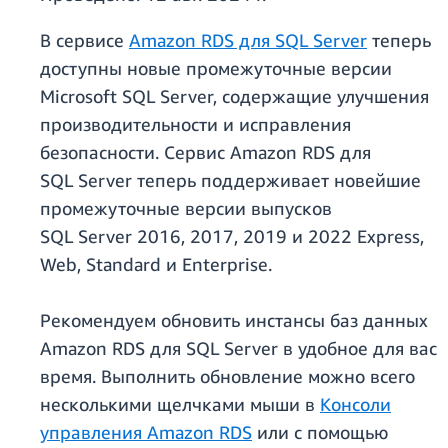
В сервисе
Amazon RDS для SQL Server
теперь
доступны новые промежуточные версии
Microsoft SQL Server, содержащие улучшения
производительности и исправления
безопасности. Сервис Amazon RDS для
SQL Server теперь поддерживает новейшие
промежуточные версии выпусков
SQL Server 2016, 2017, 2019 и 2022 Express,
Web, Standard и Enterprise.
Рекомендуем обновить инстансы баз данных
Amazon RDS для SQL Server в удобное для вас
время. Выполнить обновление можно всего
несколькими щелчками мыши в
Консоли
управления Amazon RDS
или с помощью