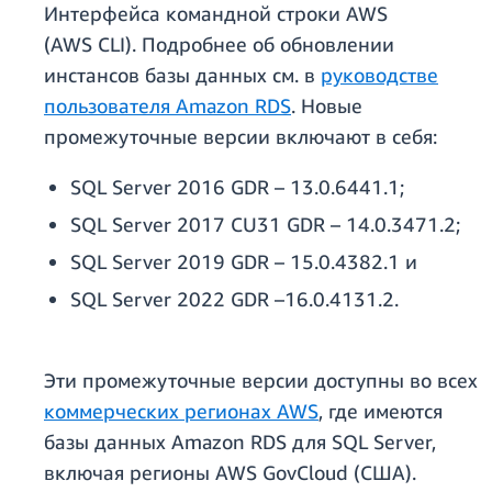
Интерфейса командной строки AWS
(AWS CLI). Подробнее об обновлении
инстансов базы данных см. в
руководстве
пользователя Amazon RDS
. Новые
промежуточные версии включают в себя:
SQL Server 2016 GDR – 13.0.6441.1;
SQL Server 2017 CU31 GDR – 14.0.3471.2;
SQL Server 2019 GDR – 15.0.4382.1 и
SQL Server 2022 GDR –16.0.4131.2.
Эти промежуточные версии доступны во всех
коммерческих регионах AWS
, где имеются
базы данных Amazon RDS для SQL Server,
включая регионы AWS GovCloud (США).