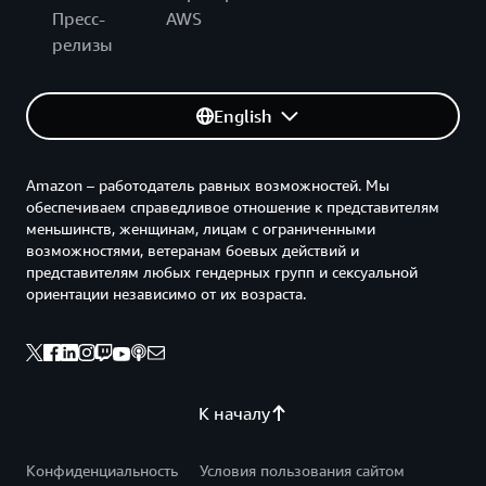
Пресс-
AWS
релизы
English
Amazon – работодатель равных возможностей. Мы
обеспечиваем справедливое отношение к представителям
меньшинств, женщинам, лицам с ограниченными
возможностями, ветеранам боевых действий и
представителям любых гендерных групп и сексуальной
ориентации независимо от их возраста.
К началу
Конфиденциальность
Условия пользования сайтом