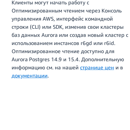
Клиенты могут начать работу с
Оптимизированным чтением через Консоль
управления AWS, интерфейс командной
строки (CLI) или SDK, изменив свои кластеры
баз данных Aurora или создав новый кластер с
использованием инстансов r6gd или r6id.
Оптимизированное чтение доступно для
Aurora Postgres 14.9 и 15.4. Дополнительную
информацию см. на нашей
странице цен
и в
документации
.