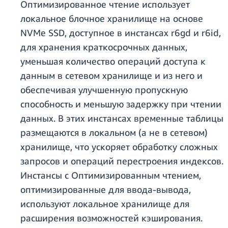
Оптимизированное чтение использует
локальное блочное хранилище на основе
NVMe SSD, доступное в инстансах r6gd и r6id,
для хранения краткосрочных данных,
уменьшая количество операций доступа к
данным в сетевом хранилище и из него и
обеспечивая улучшенную пропускную
способность и меньшую задержку при чтении
данных. В этих инстансах временные таблицы
размещаются в локальном (а не в сетевом)
хранилище, что ускоряет обработку сложных
запросов и операций перестроения индексов.
Инстансы с Оптимизированным чтением,
оптимизированные для ввода-вывода,
используют локальное хранилище для
расширения возможностей кэширования.