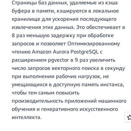
Страницы баз данных, удаляемые из кэша
буфера в памяти, кэшируются в локальное
хранилище для ускорения последующего
извлечения этих данных. Это обеспечивает в
8 раз меньшую задержку при обработке
запросов и позволяет Оптимизированному
чтению Amazon Aurora PostgreSQL с
расширением pgvector в 9 раз увеличить
число запросов векторного поиска в секунду
при выполнении рабочих нагрузок, не
умещающихся в доступную память инстанса,
чтобы тем самым повысить
производительность приложений машинного
обучения и генеративного искусственного
интеллекта.