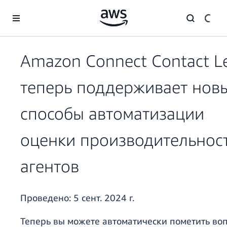
Перейти к главному контенту
Amazon Connect Contact L
теперь поддерживает нов
способы автоматизации
оценки производительнос
агентов
Проведено:
5 сент. 2024 г.
Теперь вы можете автоматически пометить во