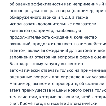
об оценке эффективности как неприменимый 
основе результатов разговора (например, при
обнаруженного звонка и т. д.), а также
использовать дополнительные показатели
контактов (например, наибольшую
продолжительность ожидания, количество
ожиданий, продолжительность взаимодействия
агентом, включая ожидания) для автоматическ
заполнения ответов на вопросы в форме оценк
Благодаря этому запуску вы сможете
автоматически отвечать только на применимы
оценочные вопросы при определенных услови
Например, вы можете проверить, объяснил ли
агент преимущества и цены нового счета толь
тем клиентам, которые позвонили, чтобы откр
счет. Кроме того, вы можете автоматически