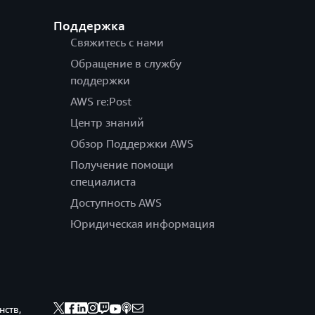
Поддержка
Свяжитесь с нами
Обращение в службу
поддержки
AWS re:Post
Центр знаний
Обзор Поддержки AWS
Получение помощи
специалиста
Доступность AWS
Юридическая информация
нств,