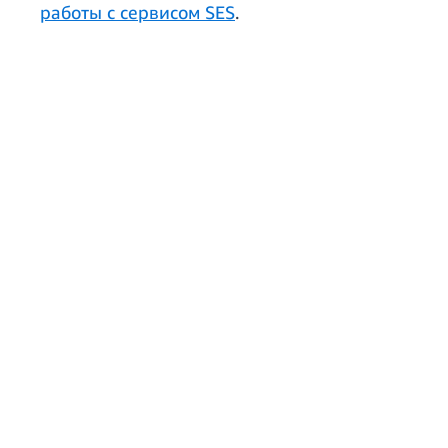
работы с сервисом SES
.