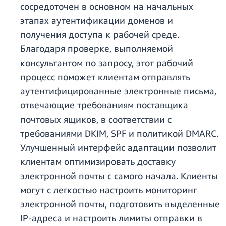
сосредоточен в основном на начальных
этапах аутентификации доменов и
получения доступа к рабочей среде.
Благодаря проверке, выполняемой
консультантом по запросу, этот рабочий
процесс поможет клиентам отправлять
аутентифицированные электронные письма,
отвечающие требованиям поставщика
почтовых ящиков, в соответствии с
требованиями DKIM, SPF и политикой DMARC.
Улучшенный интерфейс адаптации позволит
клиентам оптимизировать доставку
электронной почты с самого начала. Клиенты
могут с легкостью настроить мониторинг
электронной почты, подготовить выделенные
IP-адреса и настроить лимиты отправки в