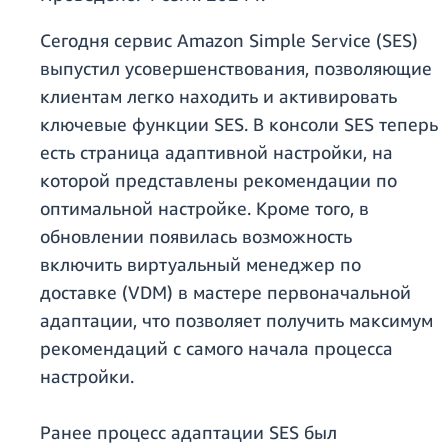
Сегодня сервис Amazon Simple Service (SES)
выпустил усовершенствования, позволяющие
клиентам легко находить и активировать
ключевые функции SES. В консоли SES теперь
есть страница адаптивной настройки, на
которой представлены рекомендации по
оптимальной настройке. Кроме того, в
обновлении появилась возможность
включить виртуальный менеджер по
доставке (VDM) в мастере первоначальной
адаптации, что позволяет получить максимум
рекомендаций с самого начала процесса
настройки.
Ранее процесс адаптации SES был