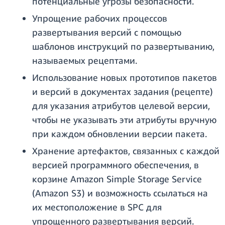
потенциальные угрозы безопасности.
Упрощение рабочих процессов
развертывания версий с помощью
шаблонов инструкций по развертыванию,
называемых рецептами.
Использование новых прототипов пакетов
и версий в документах задания (рецепте)
для указания атрибутов целевой версии,
чтобы не указывать эти атрибуты вручную
при каждом обновлении версии пакета.
Хранение артефактов, связанных с каждой
версией программного обеспечения, в
корзине Amazon Simple Storage Service
(Amazon S3) и возможность ссылаться на
их местоположение в SPC для
упрощенного развертывания версий.