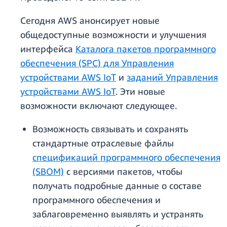
Сегодня AWS анонсирует новые
общедоступные возможности и улучшения
интерфейса
Каталога пакетов программного
обеспечения (SPC) для Управления
устройствами AWS IoT
и
заданий Управления
устройствами AWS IoT
. Эти новые
возможности включают следующее.
Возможность связывать и сохранять
стандартные отраслевые файлы
спецификаций программного обеспечения
(SBOM)
с версиями пакетов, чтобы
получать подробные данные о составе
программного обеспечения и
заблаговременно выявлять и устранять