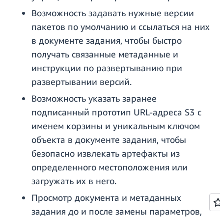
Возможность задавать нужные версии
пакетов по умолчанию и ссылаться на них
в документе задания, чтобы быстро
получать связанные метаданные и
инструкции по развертыванию при
развертывании версий.
Возможность указать заранее
подписанный прототип URL-адреса S3 с
именем корзины и уникальным ключом
объекта в документе задания, чтобы
безопасно извлекать артефакты из
определенного местоположения или
загружать их в него.
Просмотр документа и метаданных
задания до и после замены параметров,