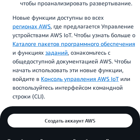
чтобы проанализировать развертывание.
Новые функции доступны во всех
регионах AWS
, где предлагается Управление
устройствами AWS IoT. Чтобы узнать больше о
Каталоге пакетов программного обеспечения
и функциях
заданий
, ознакомьтесь с
общедоступной документацией AWS. Чтобы
начать использовать эти новые функции,
войдите в
Консоль управления AWS IoT
или
воспользуйтесь интерфейсом командной
строки (CLI).
Создать аккаунт AWS